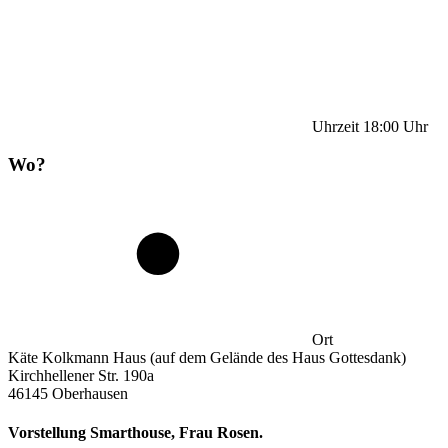
Uhrzeit
18:00
Uhr
Wo?
Ort
Käte Kolkmann Haus (auf dem Gelände des Haus Gottesdank)
Kirchhellener Str. 190a
46145 Oberhausen
Vorstellung Smarthouse, Frau Rosen.