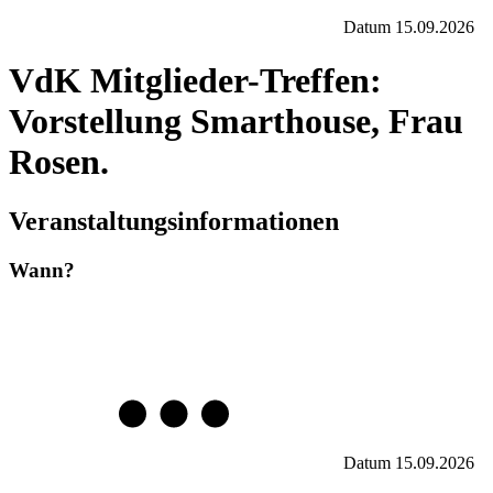
Datum
15.09.2026
VdK Mitglieder-Treffen:
Vorstellung Smarthouse, Frau
Rosen.
Veranstaltungsinformationen
Wann?
Datum
15.09.2026