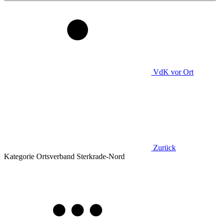
VdK
vor Ort
Zurück
Kategorie
Ortsverband Sterkrade-Nord