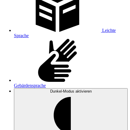
Leichte
Sprache
Gebärdensprache
Dunkel-Modus
aktivieren