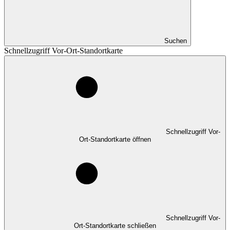
Suchen
Schnellzugriff Vor-Ort-Standortkarte
Schnellzugriff Vor-
Ort-Standortkarte öffnen
Schnellzugriff Vor-
Ort-Standortkarte schließen