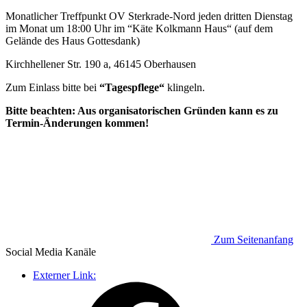
Monatlicher Treffpunkt OV Sterkrade-Nord jeden dritten Dienstag
im Monat um 18:00 Uhr im “Käte Kolkmann Haus“ (auf dem
Gelände des Haus Gottesdank)
Kirchhellener Str. 190 a, 46145 Oberhausen
Zum Einlass bitte bei
“Tagespflege“
klingeln.
Bitte beachten: Aus organisatorischen Gründen kann es zu
Termin-Änderungen kommen!
Zum Seitenanfang
Social Media
Kanäle
Externer Link: