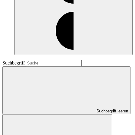
Suchbegriff
Suchbegriff leeren