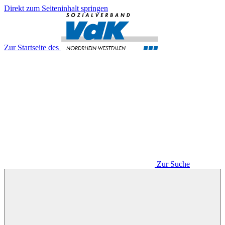
Direkt zum Seiteninhalt springen
Zur Startseite des
Zur Suche