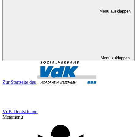
Menü ausklappen
Menü zuklappen
Zur Startseite des
VdK Deutschland
Metamenü