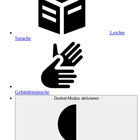
Leichte
Sprache
Gebärdensprache
Dunkel-Modus
aktivieren