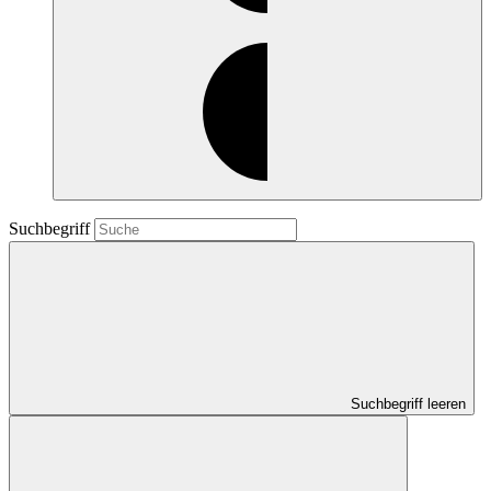
Suchbegriff
Suchbegriff leeren