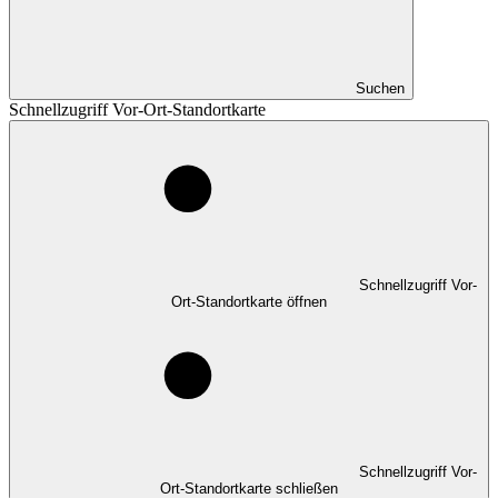
Suchen
Schnellzugriff Vor-Ort-Standortkarte
Schnellzugriff Vor-
Ort-Standortkarte öffnen
Schnellzugriff Vor-
Ort-Standortkarte schließen