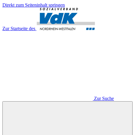
Direkt zum Seiteninhalt springen
Zur Startseite des
Zur Suche