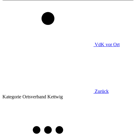
VdK
vor Ort
Zurück
Kategorie
Ortsverband Kettwig