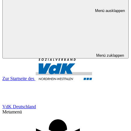
Menü ausklappen
Menü zuklappen
Zur Startseite des
VdK Deutschland
Metamenü