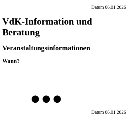
Datum
06.01.2026
VdK-Information und
Beratung
Veranstaltungsinformationen
Wann?
Datum
06.01.2026