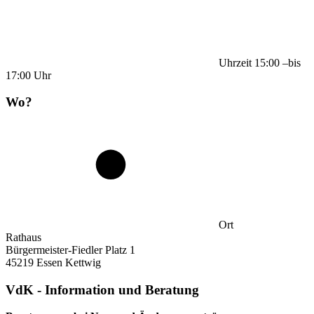
Uhrzeit
15:00
–
bis
17:00
Uhr
Wo?
Ort
Rathaus
Bürgermeister-Fiedler Platz 1
45219 Essen Kettwig
VdK - Information und Beratung