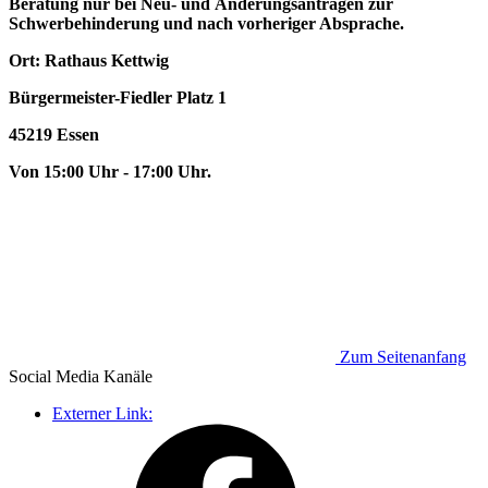
Beratung nur bei Neu- und Änderungsanträgen zur
Schwerbehinderung und nach vorheriger Absprache.
Ort: Rathaus Kettwig
Bürgermeister-Fiedler Platz 1
45219 Essen
Von 15:00 Uhr - 17:00 Uhr.
Zum Seitenanfang
Social Media
Kanäle
Externer Link: