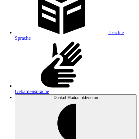
Leichte
Sprache
Gebärdensprache
Dunkel-Modus
aktivieren