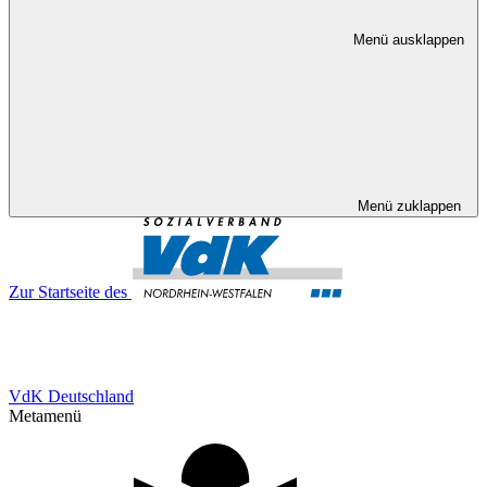
Menü ausklappen
Menü zuklappen
Zur Startseite des
VdK Deutschland
Metamenü