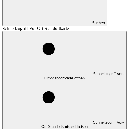
Suchen
Schnellzugriff Vor-Ort-Standortkarte
Schnellzugriff Vor-
Ort-Standortkarte öffnen
Schnellzugriff Vor-
Ort-Standortkarte schließen