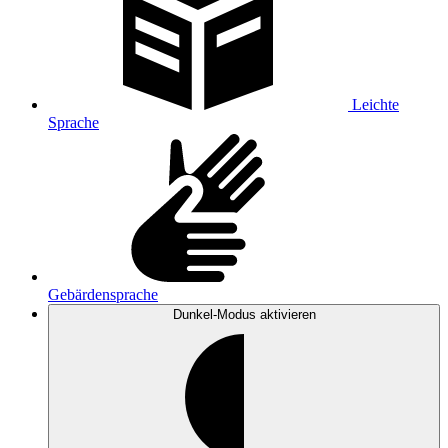
Leichte
Sprache
Gebärdensprache
Dunkel-Modus
aktivieren