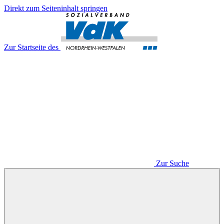
Direkt zum Seiteninhalt springen
Zur Startseite des
Zur Suche