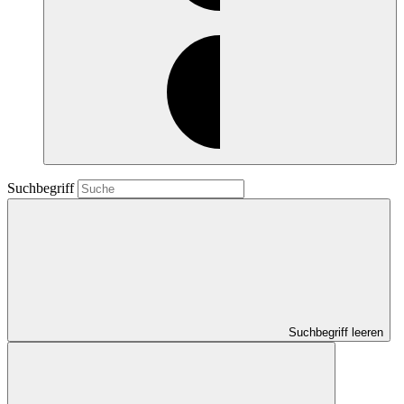
Suchbegriff
Suchbegriff leeren