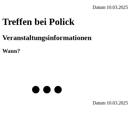
Datum
10.03.2025
Treffen bei Polick
Veranstaltungsinformationen
Wann?
Datum
10.03.2025