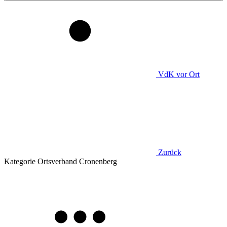
VdK
vor Ort
Zurück
Kategorie
Ortsverband Cronenberg