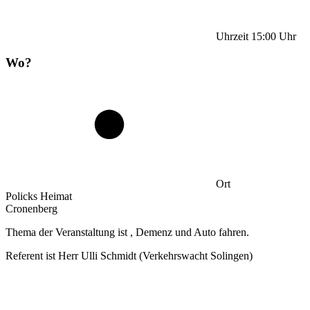
Uhrzeit
15:00
Uhr
Wo?
Ort
Policks Heimat
Cronenberg
Thema der Veranstaltung ist , Demenz und Auto fahren.
Referent ist Herr Ulli Schmidt (Verkehrswacht Solingen)