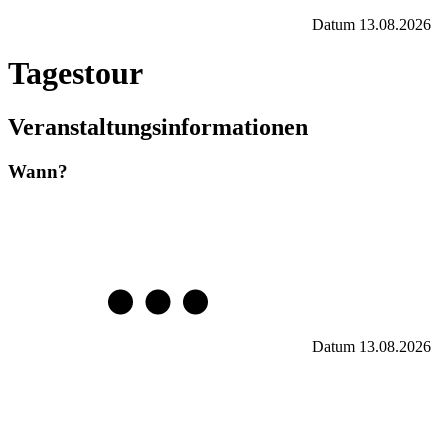
Datum
13.08.2026
Tagestour
Veranstaltungsinformationen
Wann?
Datum
13.08.2026