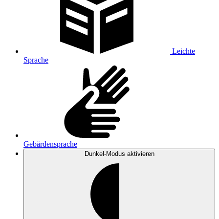
Leichte
Sprache
Gebärdensprache
Dunkel-Modus
aktivieren