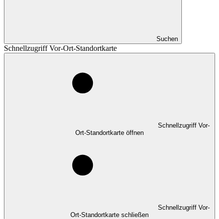
Suchen
Schnellzugriff Vor-Ort-Standortkarte
Schnellzugriff Vor-
Ort-Standortkarte öffnen
Schnellzugriff Vor-
Ort-Standortkarte schließen