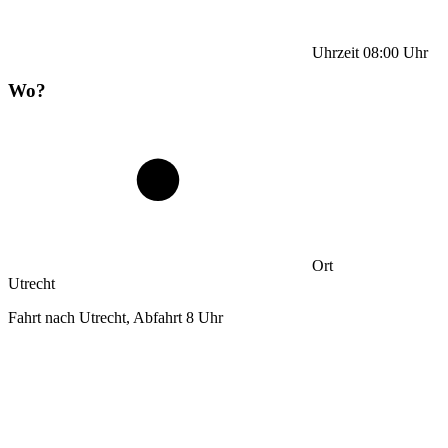
Uhrzeit
08:00
Uhr
Wo?
Ort
Utrecht
Fahrt nach Utrecht, Abfahrt 8 Uhr