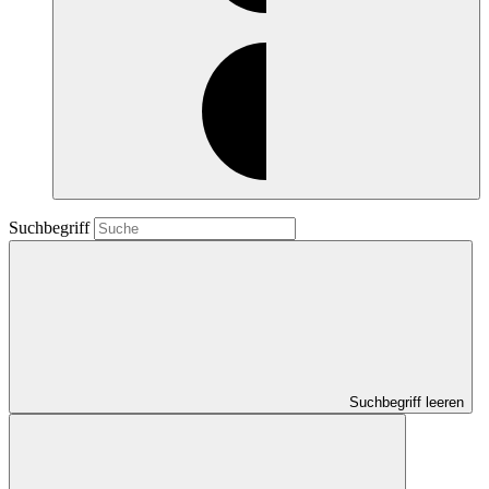
Suchbegriff
Suchbegriff leeren