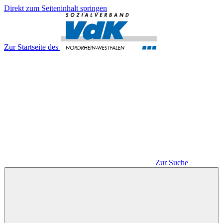
Direkt zum Seiteninhalt springen
Zur Startseite des
Zur Suche