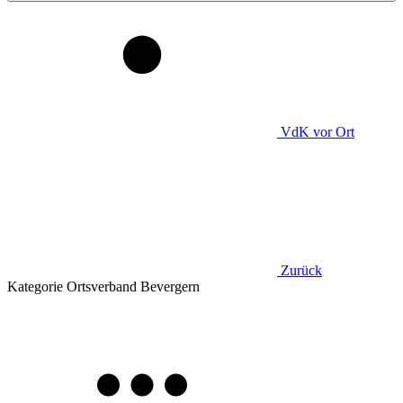
VdK
vor Ort
Zurück
Kategorie
Ortsverband Bevergern