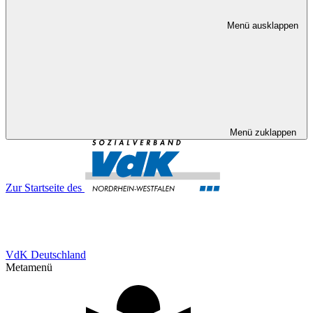
Menü ausklappen
Menü zuklappen
Zur Startseite des
VdK Deutschland
Metamenü