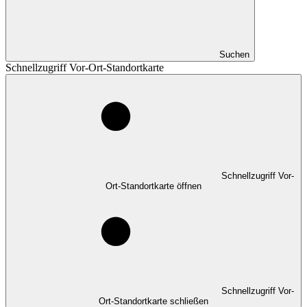
Suchen
Schnellzugriff Vor-Ort-Standortkarte
Schnellzugriff Vor-
Ort-Standortkarte öffnen
Schnellzugriff Vor-
Ort-Standortkarte schließen