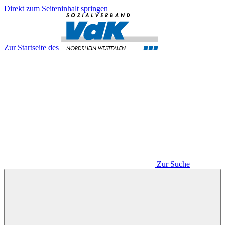
Direkt zum Seiteninhalt springen
Zur Startseite des
Zur Suche