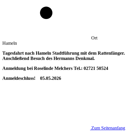
Ort
Hameln
Tagesfahrt nach Hameln Stadtführung mit dem Rattenfänger.
Anschließend Besuch des Hermanns Denkmal.
Anmeldung bei Roselinde Melchers Tel.: 02721 50524
Anmeldeschluss! 05.05.2026
Zum Seitenanfang