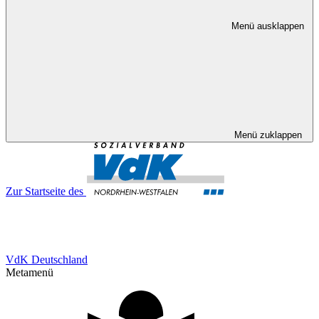
Menü ausklappen
Menü zuklappen
Zur Startseite des
VdK Deutschland
Metamenü