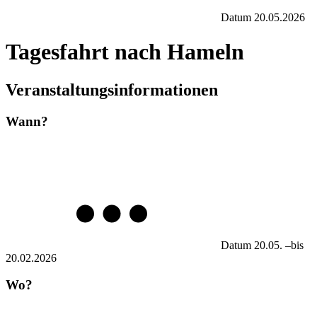
Datum
20.05.2026
Tagesfahrt nach Hameln
Veranstaltungsinformationen
Wann?
Datum
20.05.
–
bis
20.02.2026
Wo?