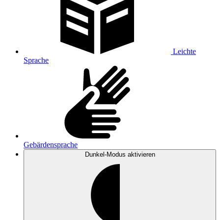
Leichte
Sprache
Gebärdensprache
Dunkel-Modus
aktivieren