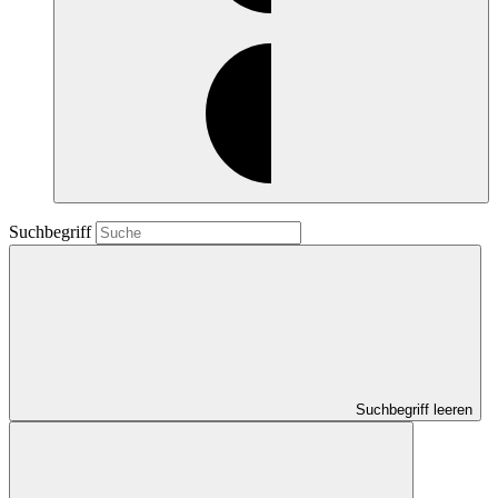
Suchbegriff
Suchbegriff leeren