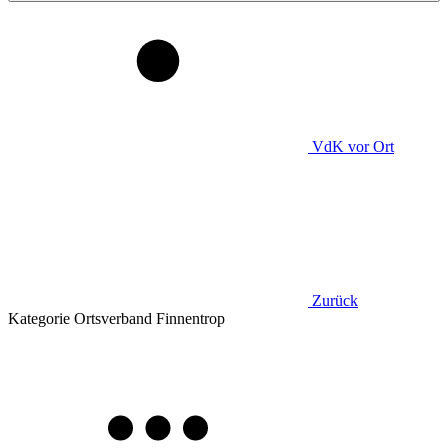
VdK
vor Ort
Zurück
Kategorie
Ortsverband Finnentrop