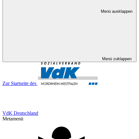
Menü ausklappen
Menü zuklappen
Zur Startseite des
VdK Deutschland
Metamenü