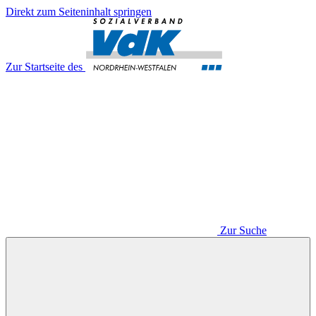
Direkt zum Seiteninhalt springen
Zur Startseite des
Zur Suche