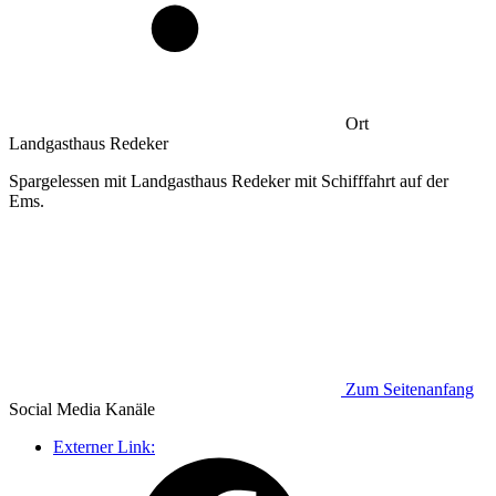
Ort
Landgasthaus Redeker
Spargelessen mit Landgasthaus Redeker mit Schifffahrt auf der
Ems.
Zum Seitenanfang
Social Media
Kanäle
Externer Link: