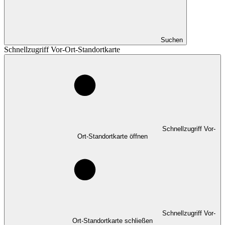
Suchen
Schnellzugriff Vor-Ort-Standortkarte
Schnellzugriff Vor-
Ort-Standortkarte öffnen
Schnellzugriff Vor-
Ort-Standortkarte schließen