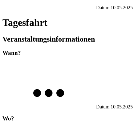
Datum
10.05.2025
Tagesfahrt
Veranstaltungsinformationen
Wann?
Datum
10.05.2025
Wo?