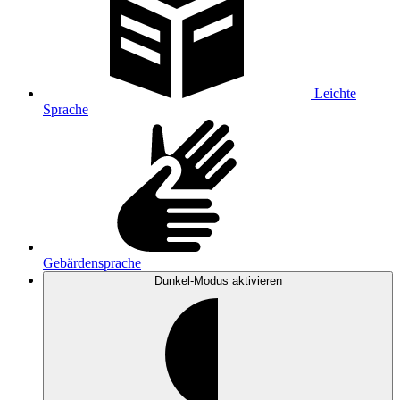
Leichte
Sprache
Gebärdensprache
Dunkel-Modus
aktivieren