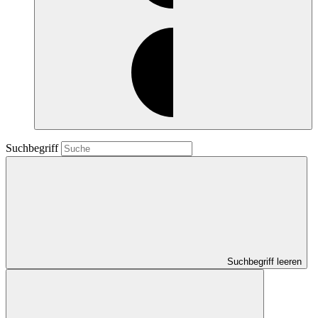
Suchbegriff
Suchbegriff leeren