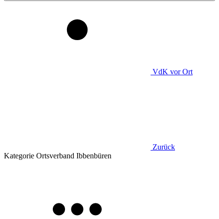
VdK
vor Ort
Zurück
Kategorie
Ortsverband Ibbenbüren