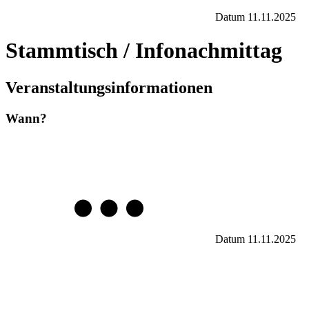
Datum
11.11.2025
Stammtisch / Infonachmittag
Veranstaltungsinformationen
Wann?
Datum
11.11.2025