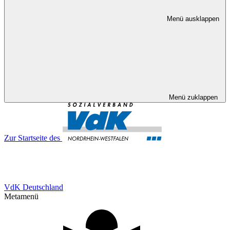
Menü ausklappen
Menü zuklappen
Zur Startseite des
VdK Deutschland
Metamenü