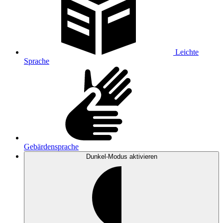
Leichte
Sprache
Gebärdensprache
Dunkel-Modus
aktivieren