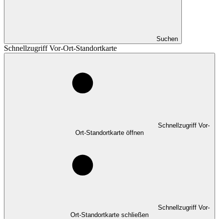
Suchen
Schnellzugriff Vor-Ort-Standortkarte
Schnellzugriff Vor-
Ort-Standortkarte öffnen
Schnellzugriff Vor-
Ort-Standortkarte schließen