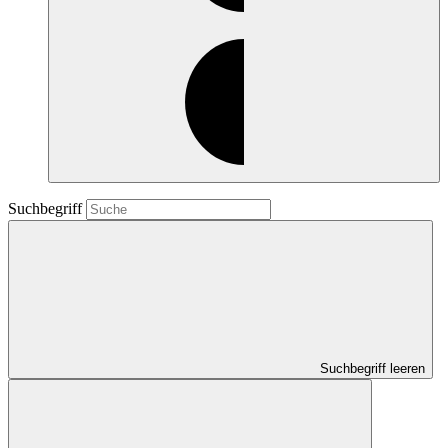
Suchbegriff
Suchbegriff leeren