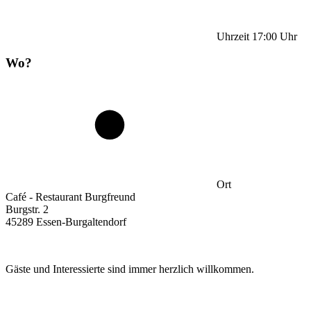
Uhrzeit
17:00
Uhr
Wo?
Ort
Café - Restaurant Burgfreund
Burgstr. 2
45289 Essen-Burgaltendorf
Gäste und Interessierte sind immer herzlich willkommen.