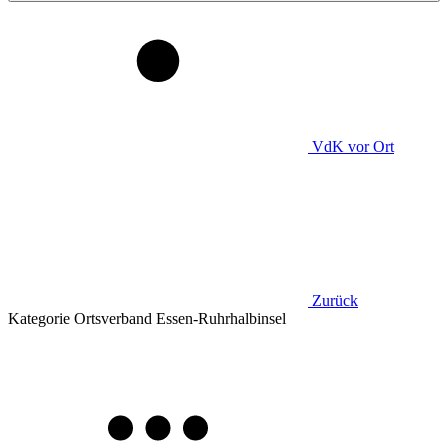
VdK
vor Ort
Zurück
Kategorie
Ortsverband Essen-Ruhrhalbinsel