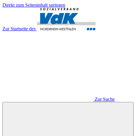
Direkt zum Seiteninhalt springen
Zur Startseite des
Zur Suche