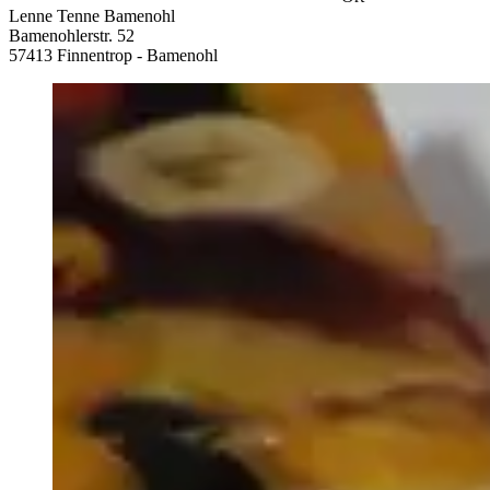
Lenne Tenne Bamenohl
Bamenohlerstr. 52
57413 Finnentrop - Bamenohl