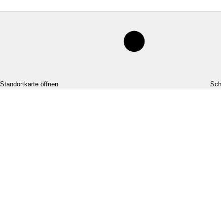
-Standortkarte öffnen
Sch