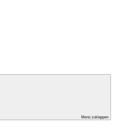
Menü zuklappen