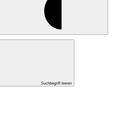
Suchbegriff leeren