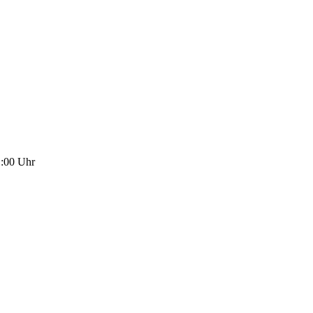
1:00
Uhr