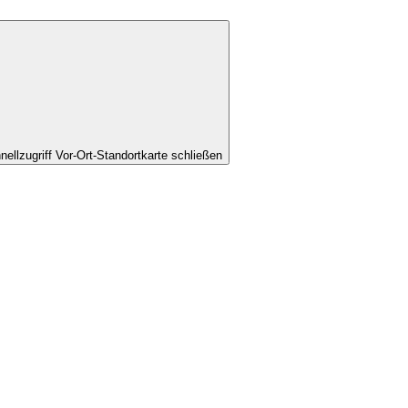
nellzugriff Vor-Ort-Standortkarte schließen