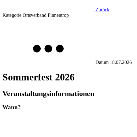
Zurück
Kategorie
Ortsverband Finnentrop
Datum
18.07.2026
Sommerfest 2026
Veranstaltungsinformationen
Wann?