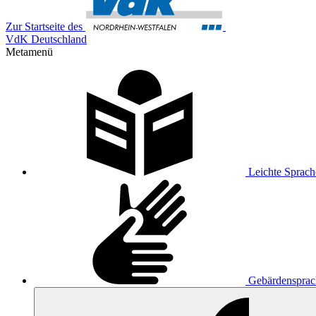
Zur Startseite des
VdK Deutschland
Metamenü
Leichte Sprach
Gebärdensprac