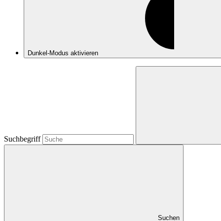
Dunkel-Modus
aktivieren
Suchbegriff
Suchen