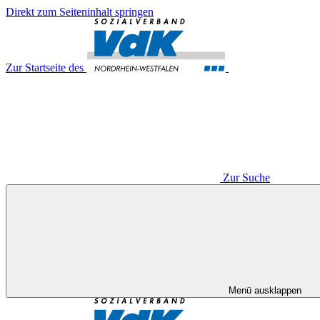
Direkt zum Seiteninhalt springen
Zur Startseite des
Zur Suche
Menü ausklappen