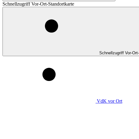
Schnellzugriff Vor-Ort-Standortkarte
Schnellzugriff Vor-Ort
VdK
vor Ort