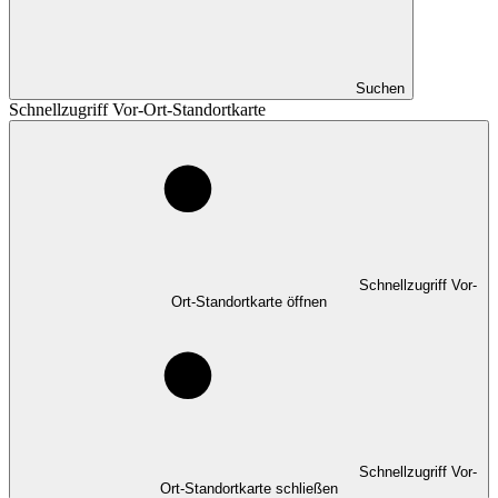
Suchen
Schnellzugriff Vor-Ort-Standortkarte
Schnellzugriff Vor-
Ort-Standortkarte öffnen
Schnellzugriff Vor-
Ort-Standortkarte schließen