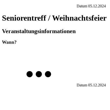
Datum
05.12.2024
Seniorentreff / Weihnachtsfeier
Veranstaltungsinformationen
Wann?
Datum
05.12.2024