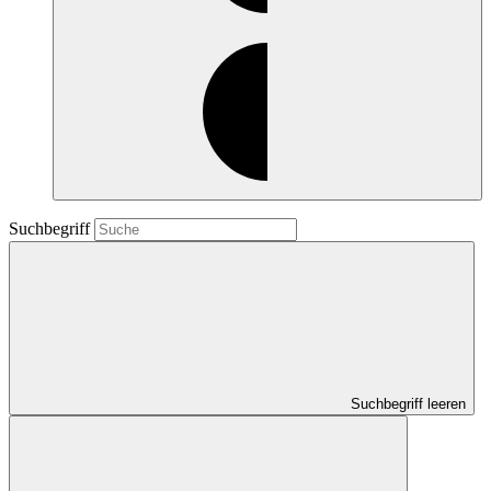
Suchbegriff
Suchbegriff leeren