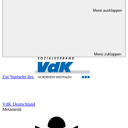
Menü ausklappen
Menü zuklappen
Zur Startseite des
VdK Deutschland
Metamenü