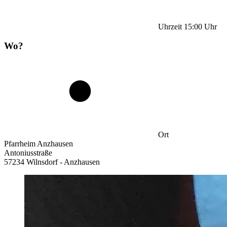
Uhrzeit
15:00
Uhr
Wo?
Ort
Pfarrheim Anzhausen
Antoniusstraße
57234 Wilnsdorf - Anzhausen