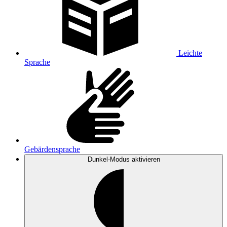
Leichte
Sprache
Gebärdensprache
Dunkel-Modus
aktivieren