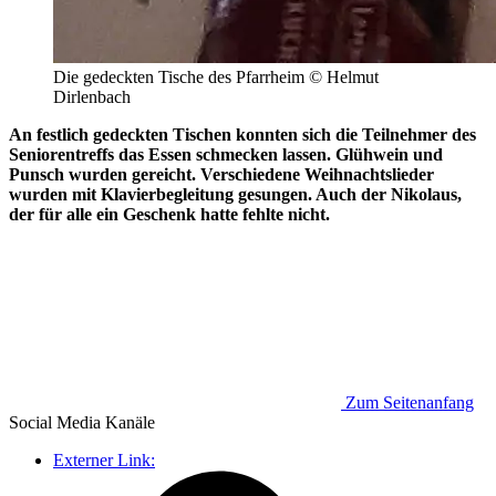
Die gedeckten Tische des Pfarrheim © Helmut
Dirlenbach
An festlich gedeckten Tischen konnten sich die Teilnehmer des
Seniorentreffs das Essen schmecken lassen. Glühwein und
Punsch wurden gereicht. Verschiedene Weihnachtslieder
wurden mit Klavierbegleitung gesungen. Auch der Nikolaus,
der für alle ein Geschenk hatte fehlte nicht.
Zum Seitenanfang
Social Media
Kanäle
Externer Link: