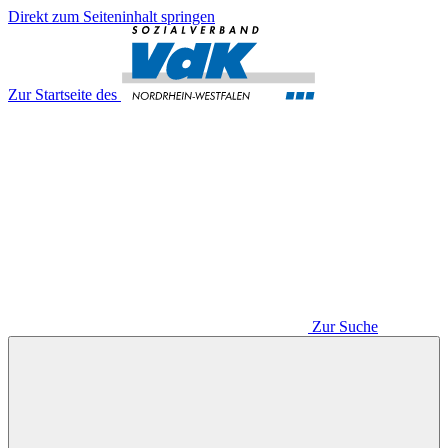
Direkt zum Seiteninhalt springen
Zur Startseite des
Zur Suche