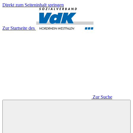
Direkt zum Seiteninhalt springen
Zur Startseite des
Zur Suche