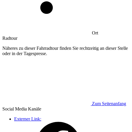
Ort
Radtour
Näheres zu dieser Fahrradtour finden Sie rechtzeitig an dieser Stelle
oder in der Tagespresse.
Zum Seitenanfang
Social Media
Kanäle
Externer Link: