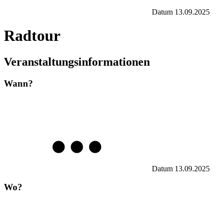
Datum
13.09.2025
Radtour
Veranstaltungsinformationen
Wann?
Datum
13.09.2025
Wo?