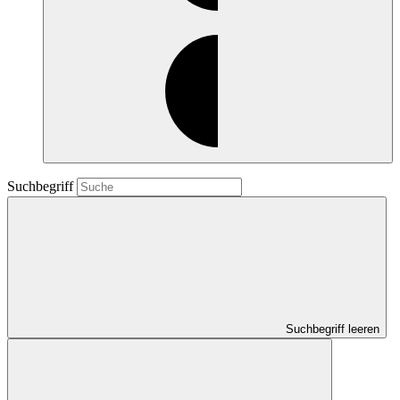
Suchbegriff
Suchbegriff leeren