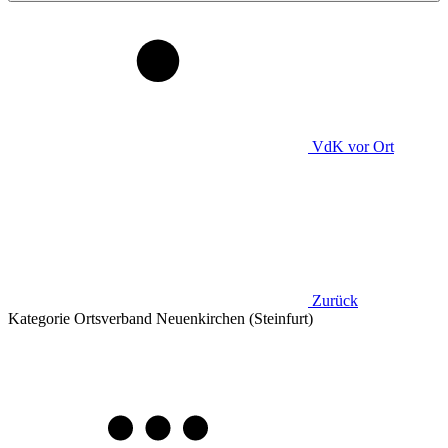
VdK
vor Ort
Zurück
Kategorie
Ortsverband Neuenkirchen (Steinfurt)