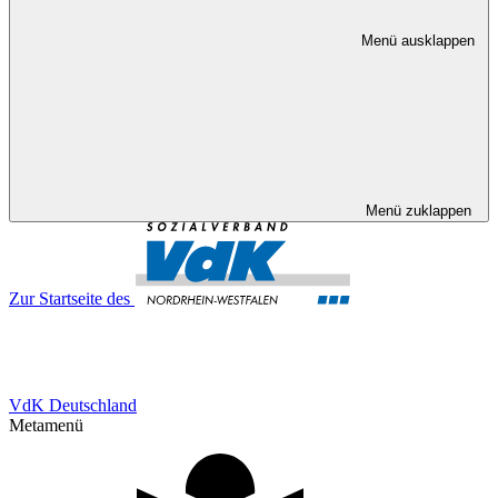
Menü ausklappen
Menü zuklappen
Zur Startseite des
VdK Deutschland
Metamenü