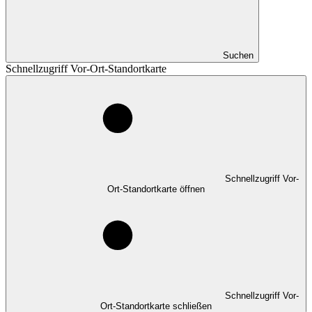
Suchen
Schnellzugriff Vor-Ort-Standortkarte
Schnellzugriff Vor-
Ort-Standortkarte öffnen
Schnellzugriff Vor-
Ort-Standortkarte schließen