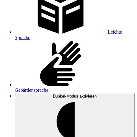
Leichte
Sprache
Gebärdensprache
Dunkel-Modus
aktivieren