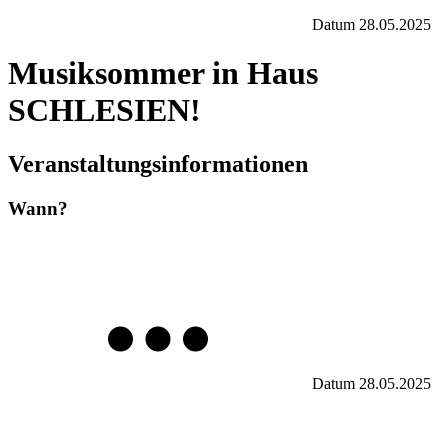
Datum
28.05.2025
Musiksommer in Haus
SCHLESIEN!
Veranstaltungsinformationen
Wann?
Datum
28.05.2025