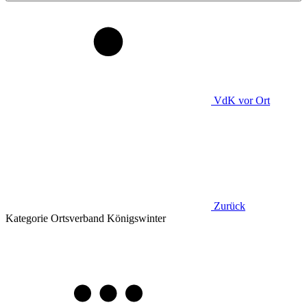
VdK
vor Ort
Zurück
Kategorie
Ortsverband Königswinter