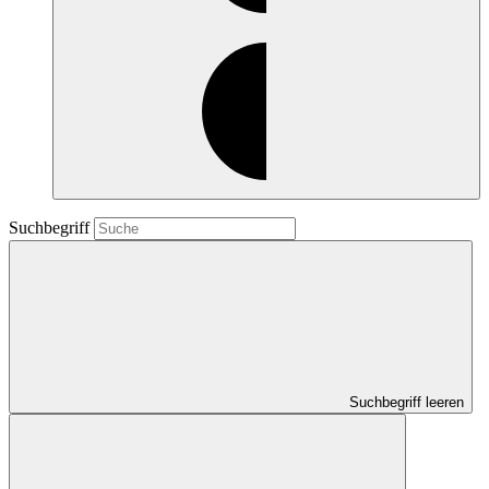
Suchbegriff
Suchbegriff leeren