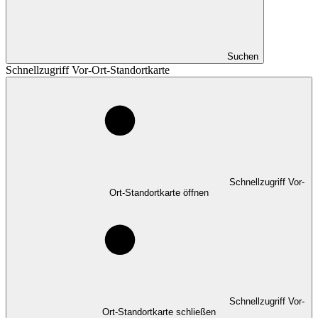
Suchen
Schnellzugriff Vor-Ort-Standortkarte
Schnellzugriff Vor-
Ort-Standortkarte öffnen
Schnellzugriff Vor-
Ort-Standortkarte schließen