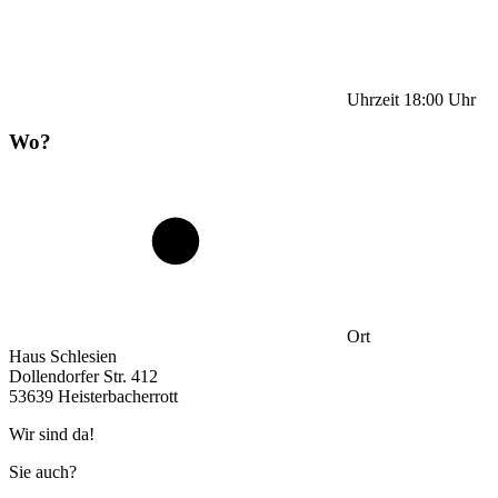
Uhrzeit
18:00
Uhr
Wo?
Ort
Haus Schlesien
Dollendorfer Str. 412
53639 Heisterbacherrott
Wir sind da!
Sie auch?