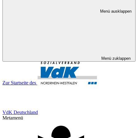
Menü ausklappen
Menü zuklappen
Zur Startseite des
VdK Deutschland
Metamenü