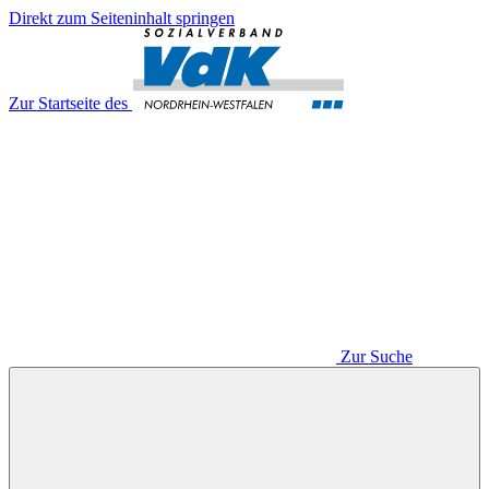
Direkt zum Seiteninhalt springen
Zur Startseite des
Zur Suche