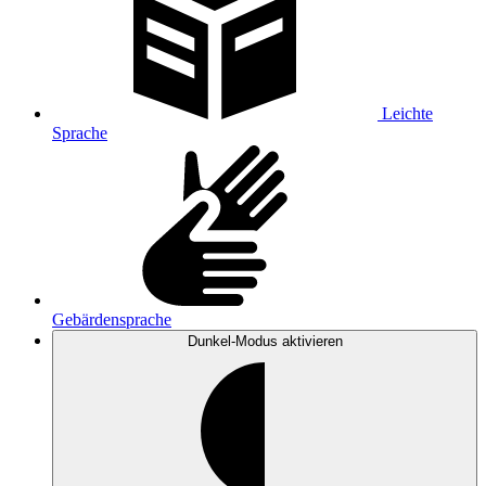
Leichte
Sprache
Gebärdensprache
Dunkel-Modus
aktivieren