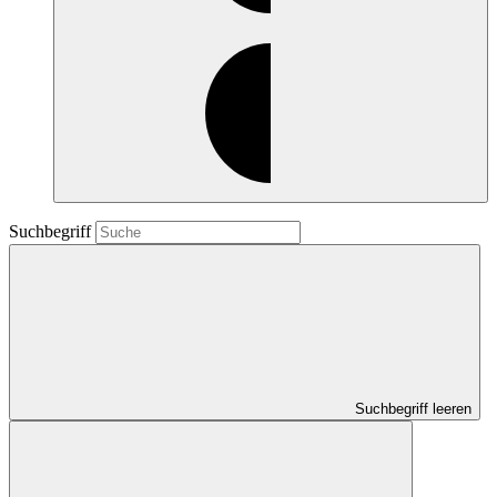
Suchbegriff
Suchbegriff leeren