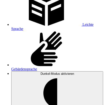
Leichte
Sprache
Gebärdensprache
Dunkel-Modus
aktivieren