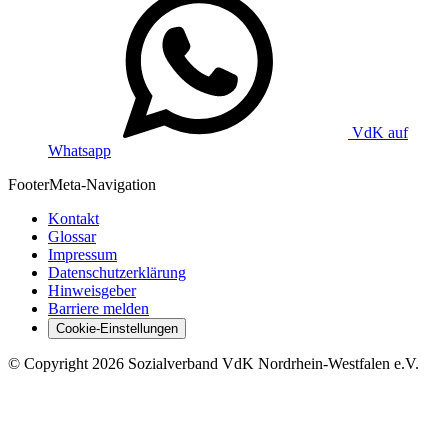
VdK auf
Whatsapp
Footer
Meta-Navigation
Kontakt
Glossar
Impressum
Datenschutzerklärung
Hinweisgeber
Barriere melden
Cookie-Einstellungen
©
Copyright
2026 Sozialverband VdK Nordrhein-Westfalen e.V.