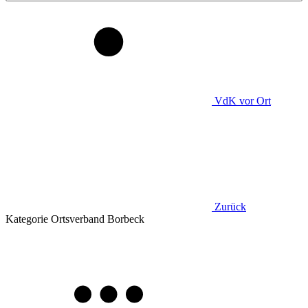
VdK
vor Ort
Zurück
Kategorie
Ortsverband Borbeck