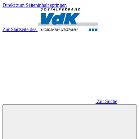
Direkt zum Seiteninhalt springen
Zur Startseite des
Zur Suche