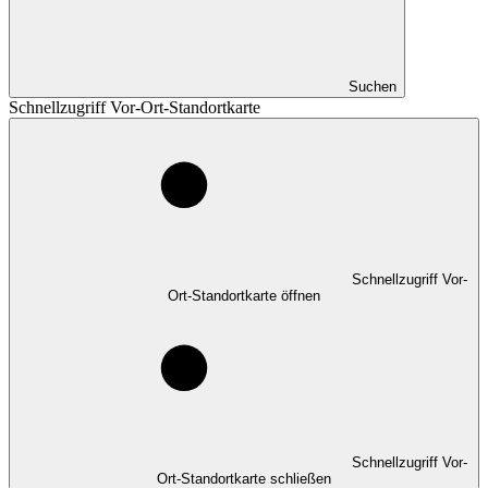
Suchen
Schnellzugriff Vor-Ort-Standortkarte
Schnellzugriff Vor-
Ort-Standortkarte öffnen
Schnellzugriff Vor-
Ort-Standortkarte schließen