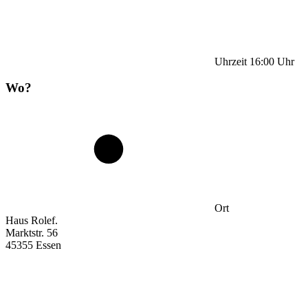
Uhrzeit
16:00
Uhr
Wo?
Ort
Haus Rolef.
Marktstr. 56
45355 Essen