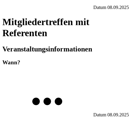
Datum
08.09.2025
Mitgliedertreffen mit
Referenten
Veranstaltungsinformationen
Wann?
Datum
08.09.2025