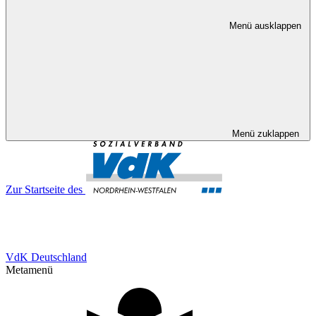
Menü ausklappen
Menü zuklappen
Zur Startseite des
VdK Deutschland
Metamenü