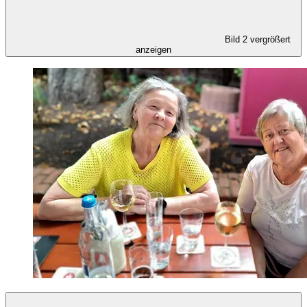
Bild 2 vergrößert
anzeigen