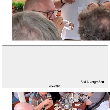
Bild 6 vergrößert
anzeigen