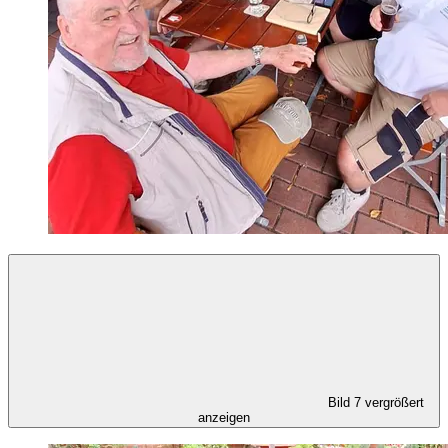
Bild 7 vergrößert
anzeigen