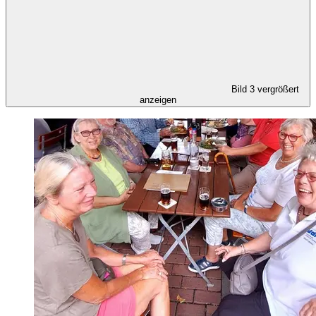
Bild 3 vergrößert
anzeigen