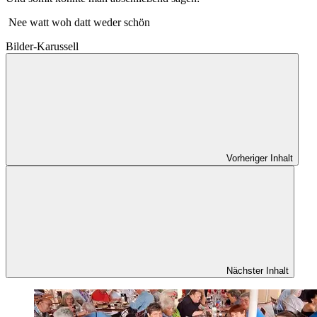
Nee watt woh datt weder schön
Bilder-Karussell
Vorheriger Inhalt
Nächster Inhalt