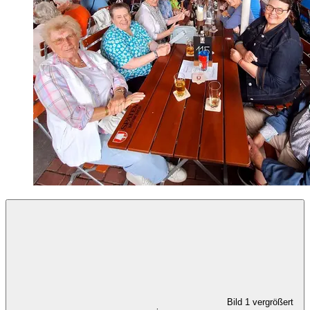
Bild 1 vergrößert