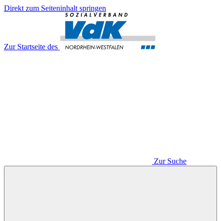
Direkt zum Seiteninhalt springen
Zur Startseite des
Zur Suche