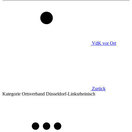
VdK
vor Ort
Zurück
Kategorie
Ortsverband Düsseldorf-Linksrheinisch