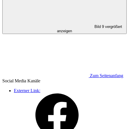
Bild 9 vergrößert
anzeigen
Zum Seitenanfang
Social Media
Kanäle
Externer Link: