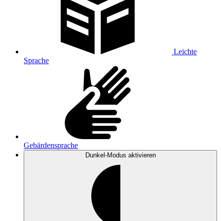
Leichte
Sprache
Gebärdensprache
Dunkel-Modus
aktivieren