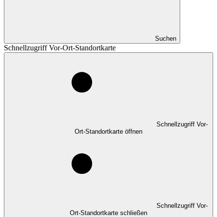
Suchen
Schnellzugriff Vor-Ort-Standortkarte
Schnellzugriff Vor-
Ort-Standortkarte öffnen
Schnellzugriff Vor-
Ort-Standortkarte schließen