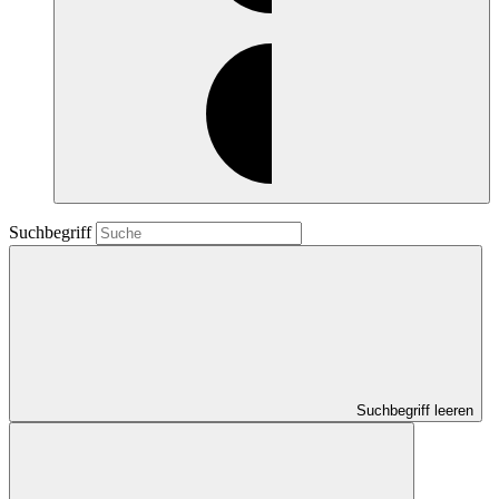
Suchbegriff
Suchbegriff leeren