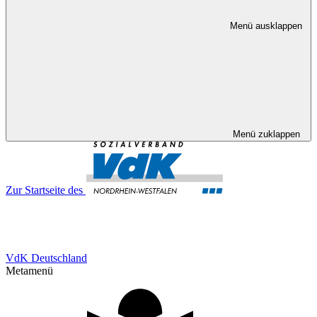
Menü ausklappen
Menü zuklappen
Zur Startseite des
VdK Deutschland
Metamenü