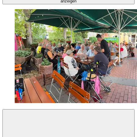
anzeigen