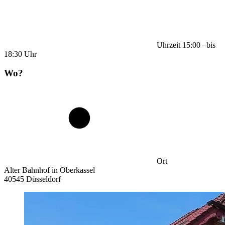
Uhrzeit
15:00
–
bis
18:30
Uhr
Wo?
Ort
Alter Bahnhof in Oberkassel
40545 Düsseldorf