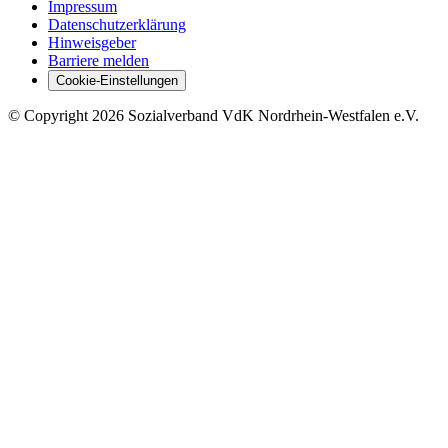
Impressum
Datenschutzerklärung
Hinweisgeber
Barriere melden
Cookie-Einstellungen
©
Copyright
2026 Sozialverband VdK Nordrhein-Westfalen e.V.