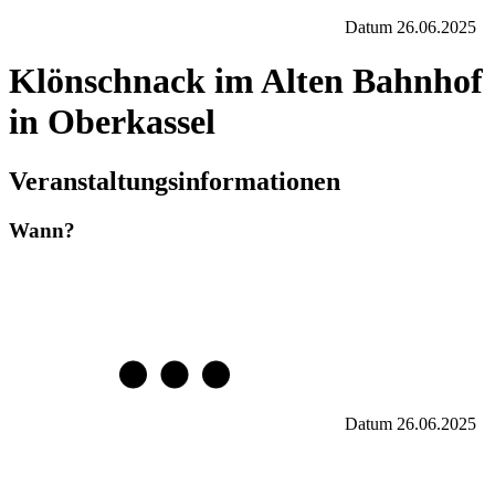
Datum
26.06.2025
Klönschnack im Alten Bahnhof
in Oberkassel
Veranstaltungsinformationen
Wann?
Datum
26.06.2025