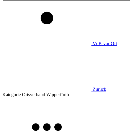
VdK
vor Ort
Zurück
Kategorie
Ortsverband Wipperfürth