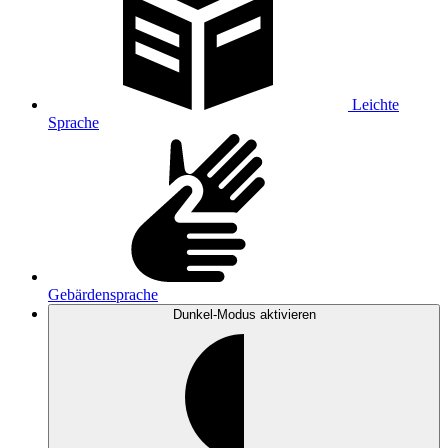
Leichte
Sprache
Gebärdensprache
Dunkel-Modus
aktivieren