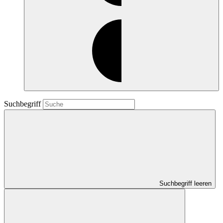
Suchbegriff
Suchbegriff leeren