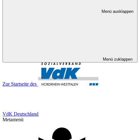
Menü ausklappen
Menü zuklappen
Zur Startseite des
VdK Deutschland
Metamenü