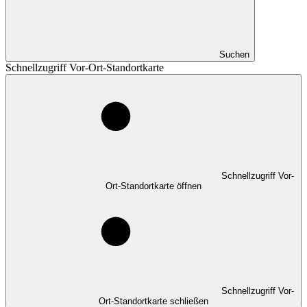
Suchen
Schnellzugriff Vor-Ort-Standortkarte
Schnellzugriff Vor-
Ort-Standortkarte öffnen
Schnellzugriff Vor-
Ort-Standortkarte schließen