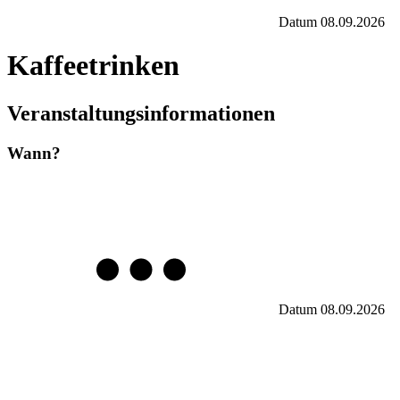
Datum
08.09.2026
Kaffeetrinken
Veranstaltungsinformationen
Wann?
Datum
08.09.2026