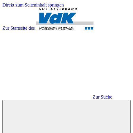
Direkt zum Seiteninhalt springen
Zur Startseite des
Zur Suche