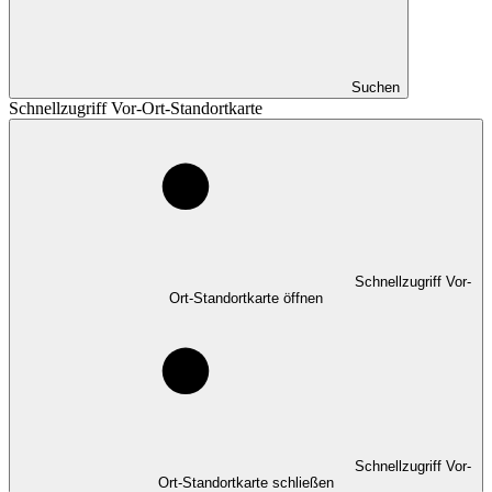
Suchen
Schnellzugriff Vor-Ort-Standortkarte
Schnellzugriff Vor-
Ort-Standortkarte öffnen
Schnellzugriff Vor-
Ort-Standortkarte schließen