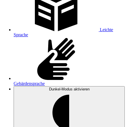
Leichte
Sprache
Gebärdensprache
Dunkel-Modus
aktivieren