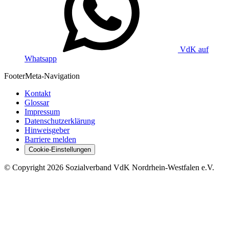
VdK auf
Whatsapp
Footer
Meta-Navigation
Kontakt
Glossar
Impressum
Datenschutzerklärung
Hinweisgeber
Barriere melden
Cookie-Einstellungen
©
Copyright
2026 Sozialverband VdK Nordrhein-Westfalen e.V.