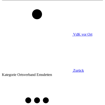
VdK
vor Ort
Zurück
Kategorie
Ortsverband Emsdetten