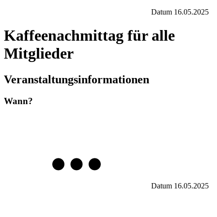
Datum
16.05.2025
Kaffeenachmittag für alle
Mitglieder
Veranstaltungsinformationen
Wann?
Datum
16.05.2025