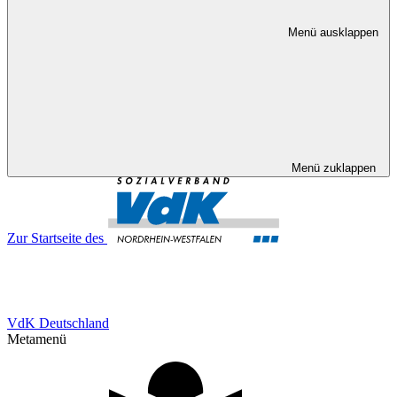
Menü ausklappen
Menü zuklappen
Zur Startseite des
VdK Deutschland
Metamenü