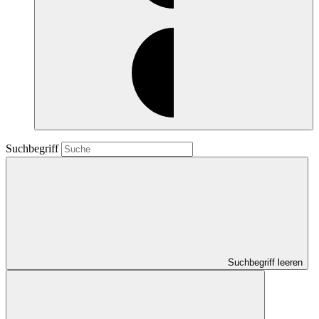
Suchbegriff
Suchbegriff leeren