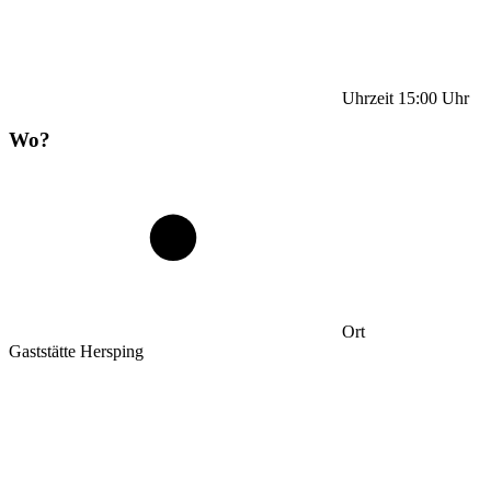
Uhrzeit
15:00
Uhr
Wo?
Ort
Gaststätte Hersping