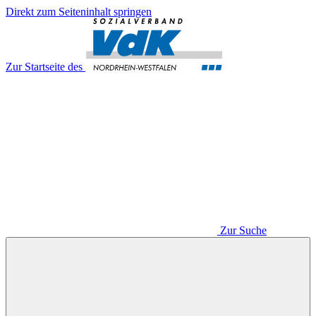
Direkt zum Seiteninhalt springen
Zur Startseite des
Zur Suche