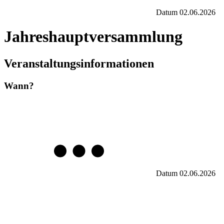
Datum
02.06.2026
Jahreshauptversammlung
Veranstaltungsinformationen
Wann?
Datum
02.06.2026