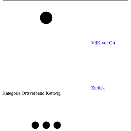
VdK
vor Ort
Zurück
Kategorie
Ortsverband Kettwig