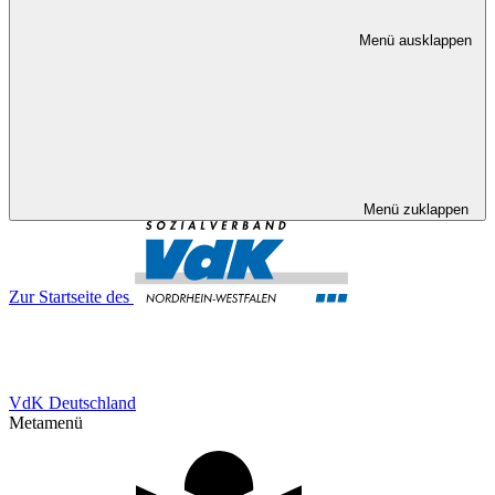
Menü ausklappen
Menü zuklappen
Zur Startseite des
VdK Deutschland
Metamenü