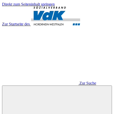
Direkt zum Seiteninhalt springen
Zur Startseite des
Zur Suche