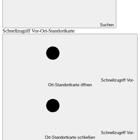
Suchen
Schnellzugriff Vor-Ort-Standortkarte
Schnellzugriff Vor-
Ort-Standortkarte öffnen
Schnellzugriff Vor-
Ort-Standortkarte schließen