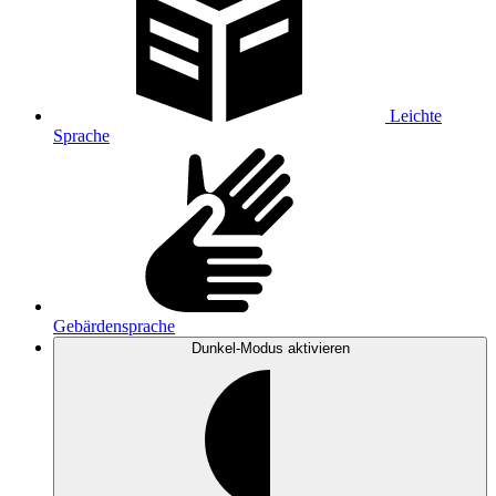
Leichte
Sprache
Gebärdensprache
Dunkel-Modus
aktivieren