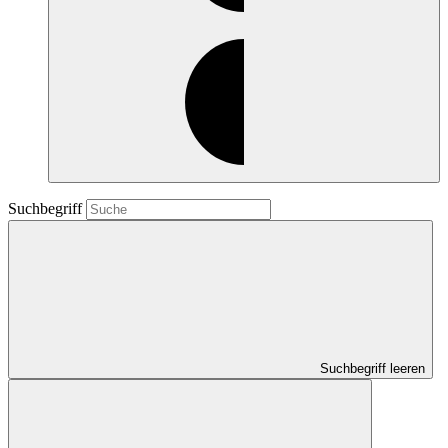
Suchbegriff
Suchbegriff leeren