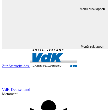
Menü ausklappen
Menü zuklappen
Zur Startseite des
VdK Deutschland
Metamenü