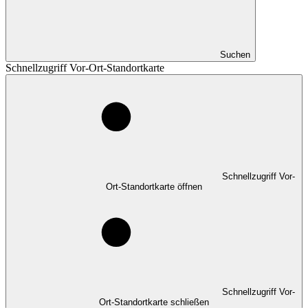
Suchen
Schnellzugriff Vor-Ort-Standortkarte
Schnellzugriff Vor-
Ort-Standortkarte öffnen
Schnellzugriff Vor-
Ort-Standortkarte schließen