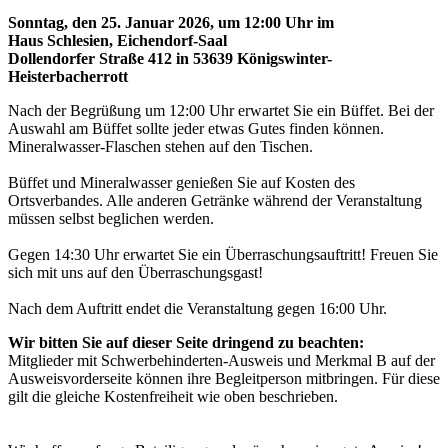
Sonntag, den 25. Januar 2026, um 12:00 Uhr im
Haus Schlesien, Eichendorf-Saal
Dollendorfer Straße 412 in 53639 Königswinter-
Heisterbacherrott
Nach der Begrüßung um 12:00 Uhr erwartet Sie ein Büffet. Bei der
Auswahl am Büffet sollte jeder etwas Gutes finden können.
Mineralwasser-Flaschen stehen auf den Tischen.
Büffet und Mineralwasser genießen Sie auf Kosten des
Ortsverbandes. Alle anderen Getränke während der Veranstaltung
müssen selbst beglichen werden.
Gegen 14:30 Uhr erwartet Sie ein Überraschungsauftritt! Freuen Sie
sich mit uns auf den Überraschungsgast!
Nach dem Auftritt endet die Veranstaltung gegen 16:00 Uhr.
Wir bitten Sie auf dieser Seite dringend zu beachten:
Mitglieder mit Schwerbehinderten-Ausweis und Merkmal B auf der
Ausweisvorderseite können ihre Begleitperson mitbringen. Für diese
gilt die gleiche Kostenfreiheit wie oben beschrieben.