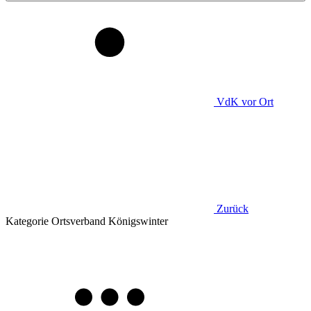
VdK
vor Ort
Zurück
Kategorie
Ortsverband Königswinter