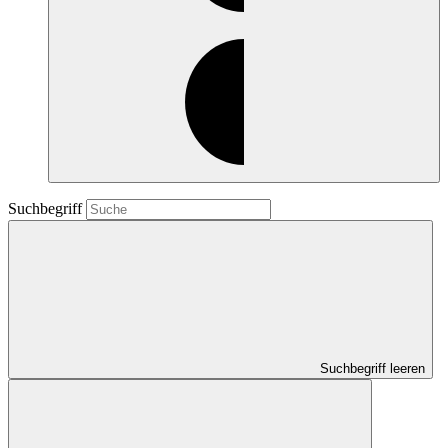
Suchbegriff
Suchbegriff leeren