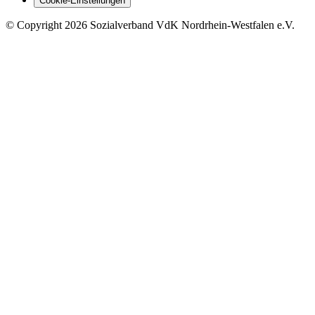
Cookie-Einstellungen
©
Copyright
2026 Sozialverband VdK Nordrhein-Westfalen e.V.