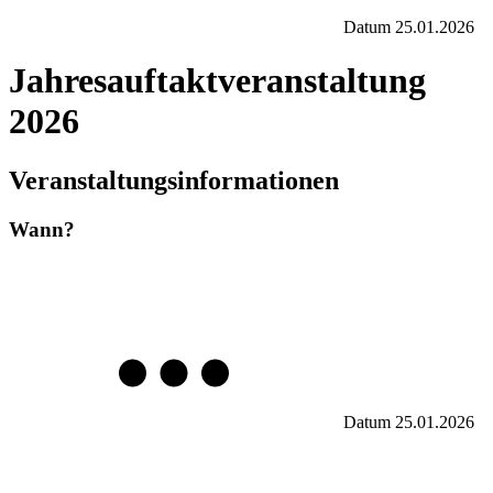
Datum
25.01.2026
Jahresauftaktveranstaltung
2026
Veranstaltungsinformationen
Wann?
Datum
25.01.2026