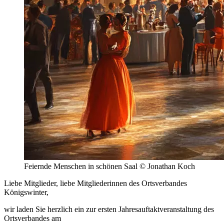
Feiernde Menschen in schönen Saal © Jonathan Koch
Liebe Mitglieder, liebe Mitgliederinnen des Ortsverbandes
Königswinter,
wir laden Sie herzlich ein zur ersten Jahresauftaktveranstaltung des
Ortsverbandes am