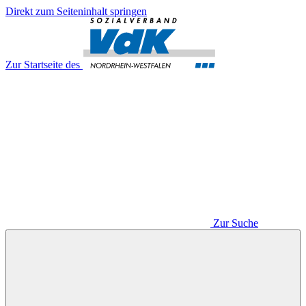
Direkt zum Seiteninhalt springen
Zur Startseite des
Zur Suche