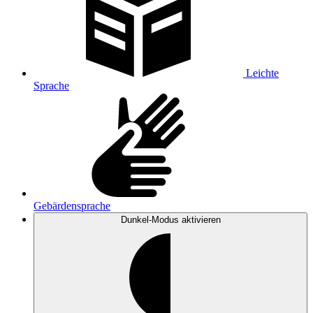
Leichte
Sprache
Gebärdensprache
Dunkel-Modus
aktivieren