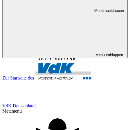
Menü ausklappen
Menü zuklappen
Zur Startseite des
VdK Deutschland
Metamenü