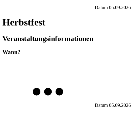
Datum
05.09.2026
Herbstfest
Veranstaltungsinformationen
Wann?
Datum
05.09.2026