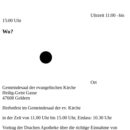
Uhrzeit
11:00
–
bis
15:00
Uhr
Wo?
Ort
Gemeindesaal der evangelischen Kirche
Heilig-Geist Gasse
47608 Geldern
Herbstfest im Gemeindesaal der ev. Kirche
in der Zeit von 11.00 Uhr bis 15.00 Uhr, Einlass: 10.30 Uhr
Vortrag der Drachen Apotheke über die richtige Einnahme von