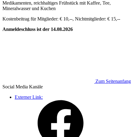
Medikamenten, reichhaltiges Frühstück mit Kaffee, Tee,
Mineralwasser und Kuchen
Kostenbeitrag für Mitglieder: € 10,--, Nichtmitglieder: € 15,--
Anmeldeschluss ist der 14.08.2026
Zum Seitenanfang
Social Media
Kanäle
Externer Link: