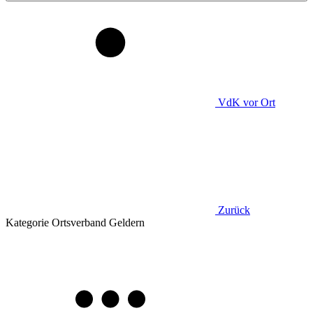
VdK
vor Ort
Zurück
Kategorie
Ortsverband Geldern