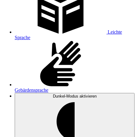
Leichte
Sprache
Gebärdensprache
Dunkel-Modus
aktivieren