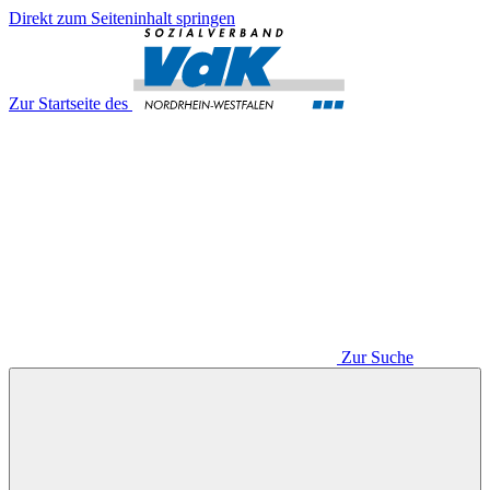
Direkt zum Seiteninhalt springen
Zur Startseite des
Zur Suche