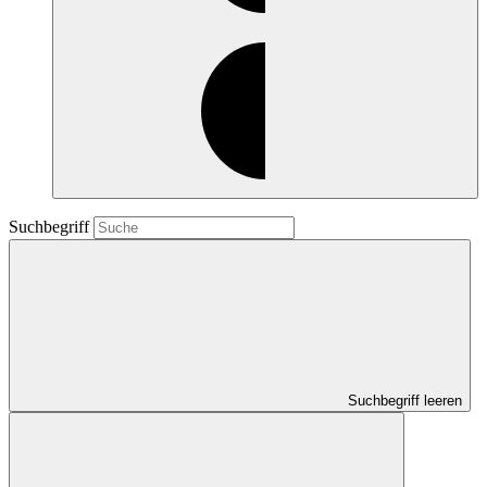
Suchbegriff
Suchbegriff leeren