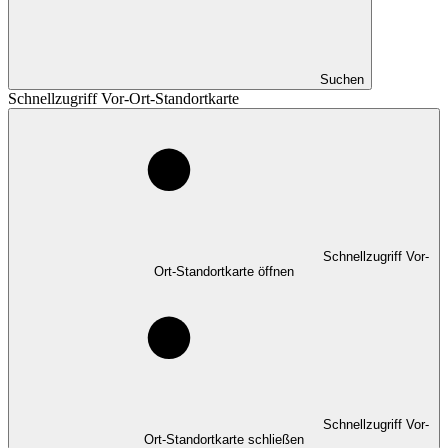
Suchen
Schnellzugriff Vor-Ort-Standortkarte
Schnellzugriff Vor-
Ort-Standortkarte öffnen
Schnellzugriff Vor-
Ort-Standortkarte schließen