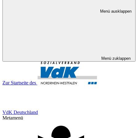
Menü ausklappen
Menü zuklappen
Zur Startseite des
VdK Deutschland
Metamenü