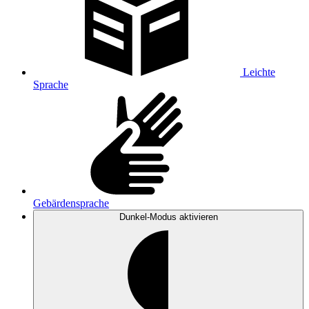
Leichte
Sprache
Gebärdensprache
Dunkel-Modus
aktivieren