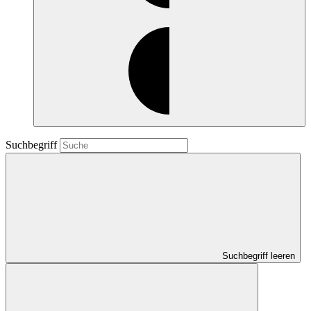
Suchbegriff
Suchbegriff leeren