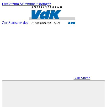
Direkt zum Seiteninhalt springen
Zur Startseite des
Zur Suche