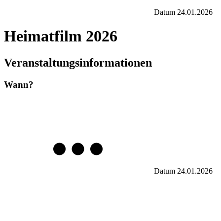
Datum
24.01.2026
Heimatfilm 2026
Veranstaltungsinformationen
Wann?
Datum
24.01.2026