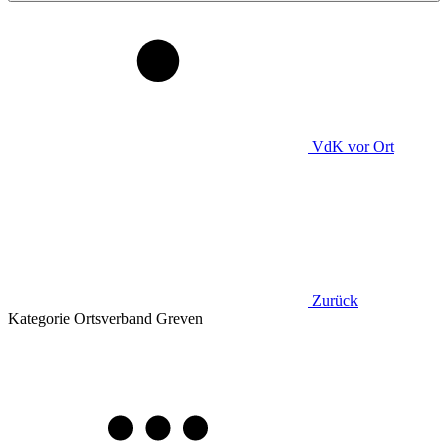
VdK
vor Ort
Zurück
Kategorie
Ortsverband Greven