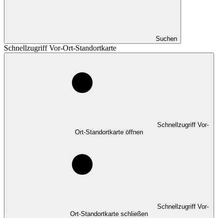
Suchen
Schnellzugriff Vor-Ort-Standortkarte
Schnellzugriff Vor-
Ort-Standortkarte öffnen
Schnellzugriff Vor-
Ort-Standortkarte schließen