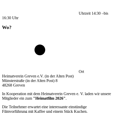
Uhrzeit
14:30
–
bis
16:30
Uhr
Wo?
Ort
Heimatverein Greven e.V. (in der Alten Post)
Münsterstraße (in der Alten Post) 8
48268 Greven
In Kooperation mit dem Heimatverein Greven e. V. laden wir unsere
Mitglieder ein zum
"Heimatfilm 2026"
.
Die Teilnehmer erwartet eine interessante einstündige
Filmvorführung mit Kaffee und einem Stück Kuchen.