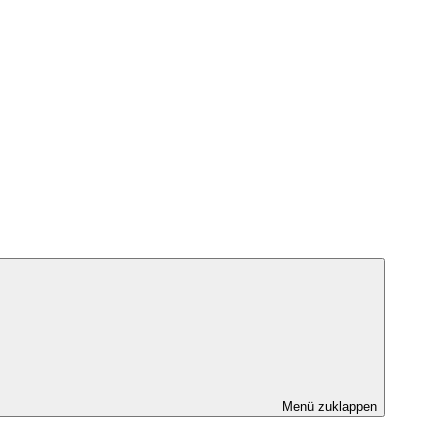
Menü zuklappen