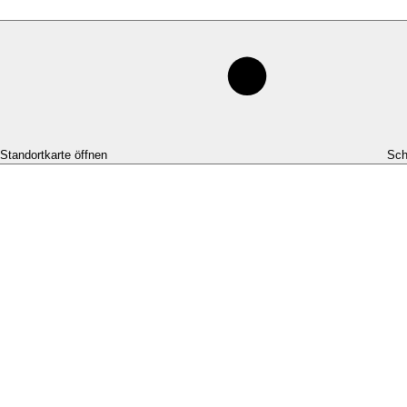
-Standortkarte öffnen
Sch