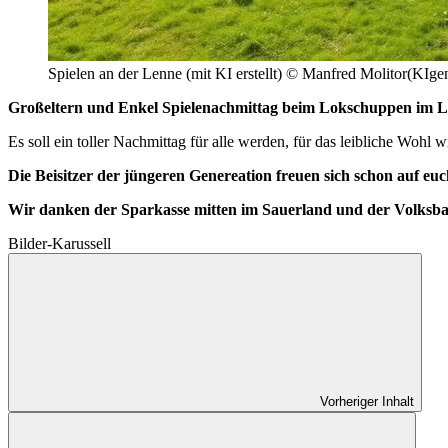
Spielen an der Lenne (mit KI erstellt) © Manfred Molitor(KIgen
Großeltern und Enkel Spielenachmittag beim Lokschuppen im L
Es soll ein toller Nachmittag für alle werden, für das leibliche Wohl 
Die Beisitzer der jüngeren Genereation freuen sich schon auf euc
Wir danken der Sparkasse mitten im Sauerland und der Volksban
Bilder-Karussell
Vorheriger Inhalt