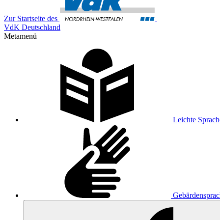
Zur Startseite des
VdK Deutschland
Metamenü
Leichte Sprach
Gebärdensprac