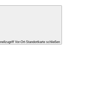
nellzugriff Vor-Ort-Standortkarte schließen