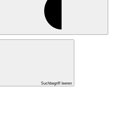
Suchbegriff leeren