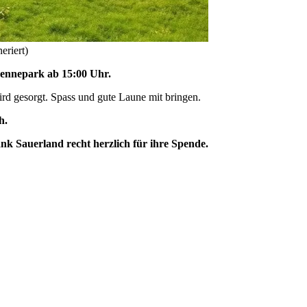
eriert)
ennepark ab 15:00 Uhr.
wird gesorgt. Spass und gute Laune mit bringen.
h.
k Sauerland recht herzlich für ihre Spende.