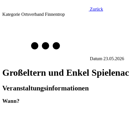
Zurück
Kategorie
Ortsverband Finnentrop
Datum
23.05.2026
Großeltern und Enkel Spielena
Veranstaltungsinformationen
Wann?