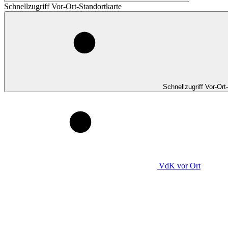
Schnellzugriff Vor-Ort-Standortkarte
Schnellzugriff Vor-Ort
VdK
vor Ort