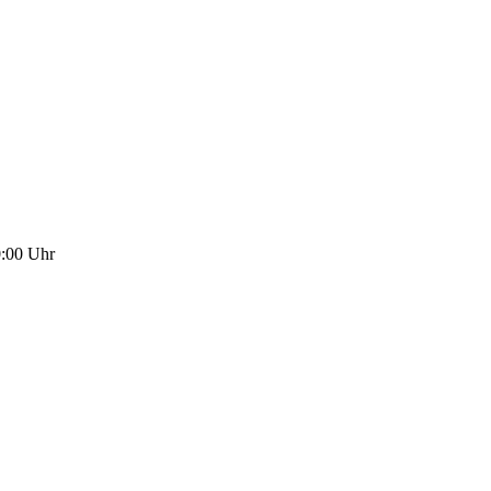
0:00
Uhr