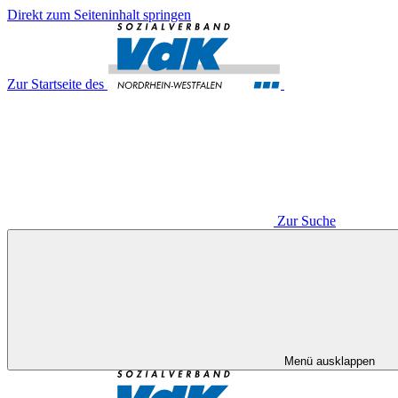
Direkt zum Seiteninhalt springen
Zur Startseite des
Zur Suche
Menü ausklappen