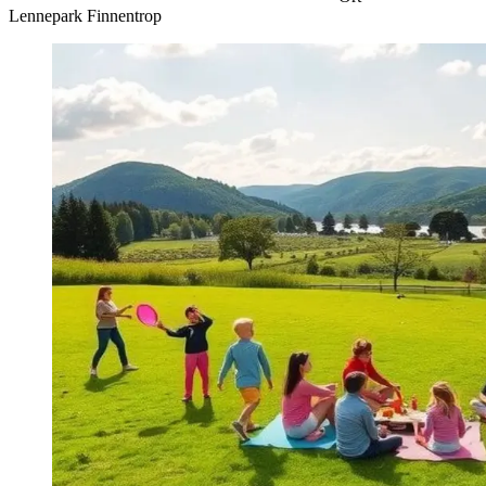
Lennepark Finnentrop