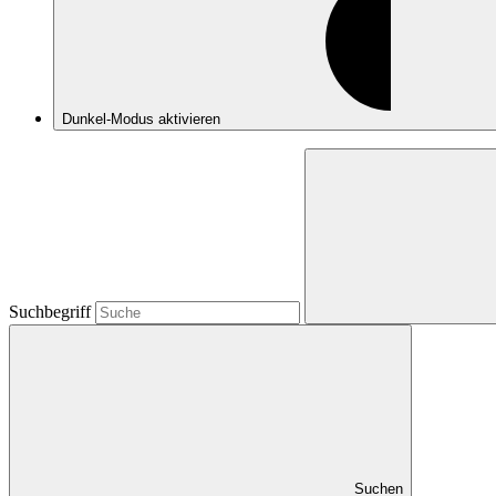
Dunkel-Modus
aktivieren
Suchbegriff
Suchen