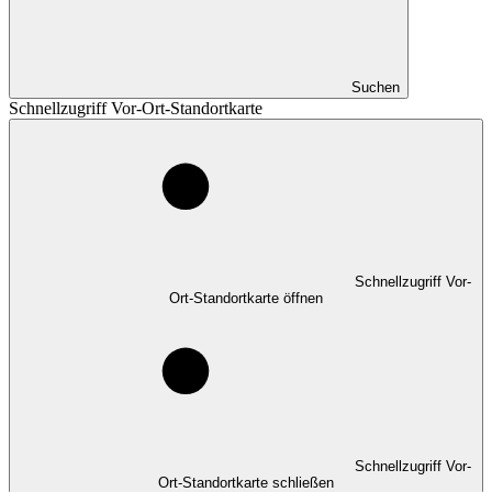
Suchen
Schnellzugriff Vor-Ort-Standortkarte
Schnellzugriff Vor-
Ort-Standortkarte öffnen
Schnellzugriff Vor-
Ort-Standortkarte schließen