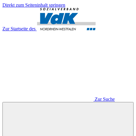
Direkt zum Seiteninhalt springen
Zur Startseite des
Zur Suche