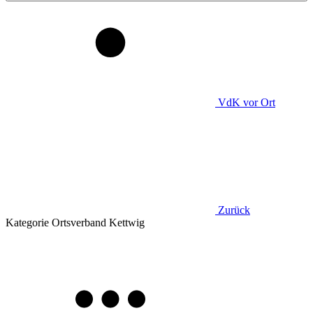
VdK
vor Ort
Zurück
Kategorie
Ortsverband Kettwig