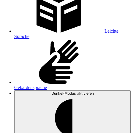
Leichte
Sprache
Gebärdensprache
Dunkel-Modus
aktivieren