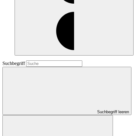
Suchbegriff
Suchbegriff leeren