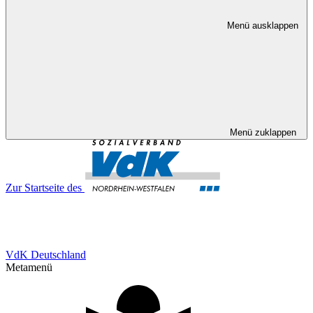
Menü ausklappen
Menü zuklappen
Zur Startseite des
VdK Deutschland
Metamenü