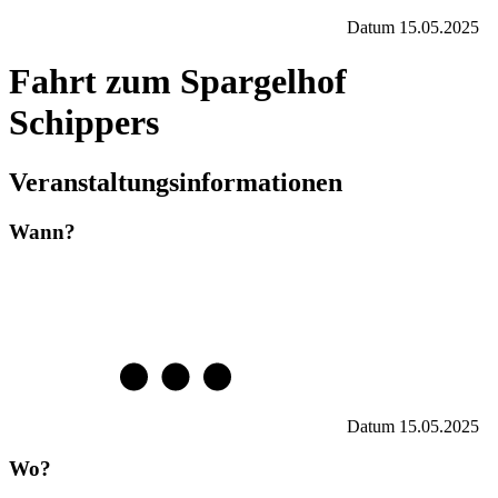
Datum
15.05.2025
Fahrt zum Spargelhof
Schippers
Veranstaltungsinformationen
Wann?
Datum
15.05.2025
Wo?