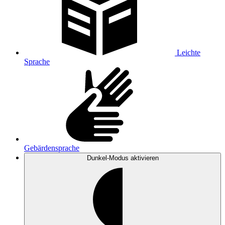
Leichte
Sprache
Gebärdensprache
Dunkel-Modus
aktivieren