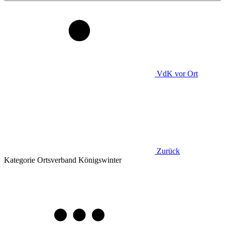
VdK
vor Ort
Zurück
Kategorie
Ortsverband Königswinter