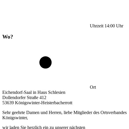
Uhrzeit
14:00
Uhr
Wo?
Ort
Eichendorf-Saal in Haus Schlesien
Dollendorfer Straße 412
53639 Königswinter-Heisterbacherrott
Sehr geehrte Damen und Herren, liebe Mitglieder des Ortsverbandes
Königswinter,
wir laden Sie herzlich ein zu unserer nächsten