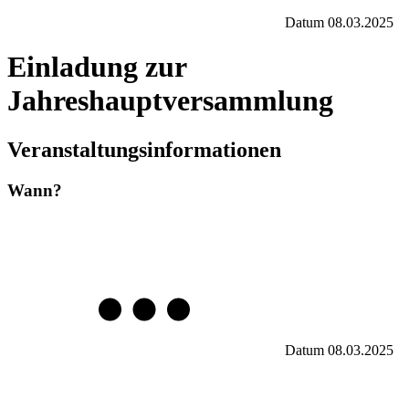
Datum
08.03.2025
Einladung zur
Jahreshauptversammlung
Veranstaltungsinformationen
Wann?
Datum
08.03.2025