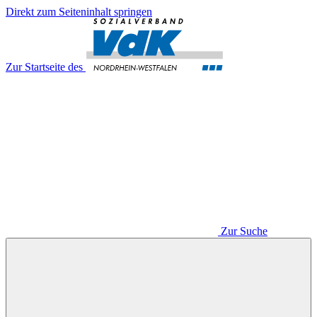
Direkt zum Seiteninhalt springen
Zur Startseite des
Zur Suche