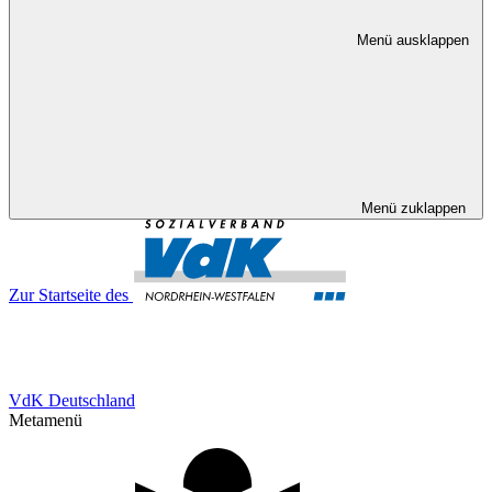
Menü ausklappen
Menü zuklappen
Zur Startseite des
VdK Deutschland
Metamenü