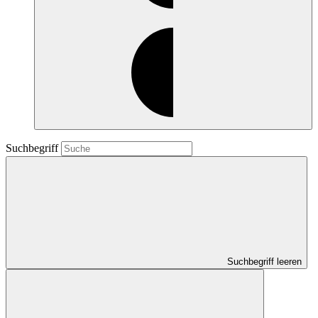
Suchbegriff
Suchbegriff leeren