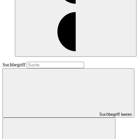
Suchbegriff
Suchbegriff leeren