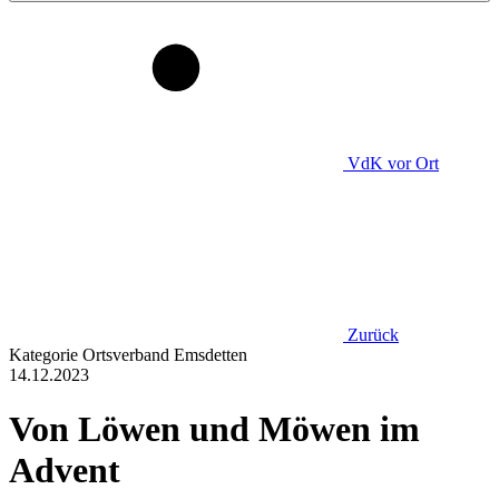
VdK
vor Ort
Zurück
Kategorie
Ortsverband Emsdetten
14.12.2023
Von Löwen und Möwen im
Advent