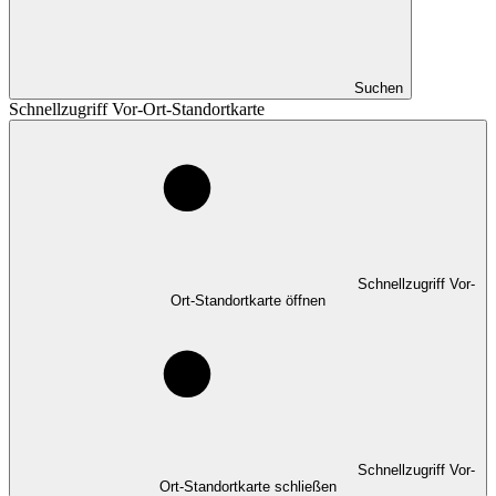
Suchen
Schnellzugriff Vor-Ort-Standortkarte
Schnellzugriff Vor-
Ort-Standortkarte öffnen
Schnellzugriff Vor-
Ort-Standortkarte schließen