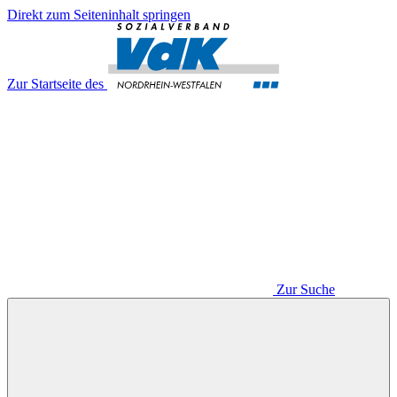
Direkt zum Seiteninhalt springen
Zur Startseite des
Zur Suche