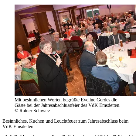
Mit besinnlichen Worten begrüßte Eveline Gerdes die
Gäste bei der Jahresabschlussfeier des VdK Emsdetten.
© Rainer Schwarz
Besinnliches, Kuchen und Leuchtfeuer zum Jahresabschluss beim
VdK Emsdetten.