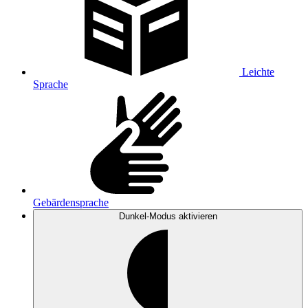
Leichte
Sprache
Gebärdensprache
Dunkel-Modus
aktivieren