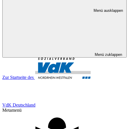
Menü ausklappen
Menü zuklappen
Zur Startseite des
VdK Deutschland
Metamenü