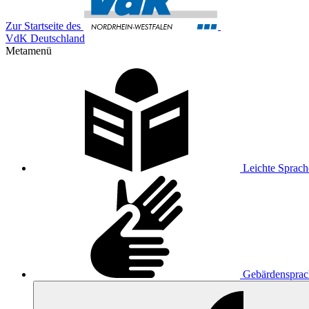
Zur Startseite des
VdK Deutschland
Metamenü
Leichte Sprach
Gebärdensprac