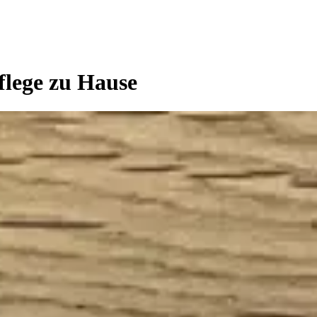
Pflege zu Hause