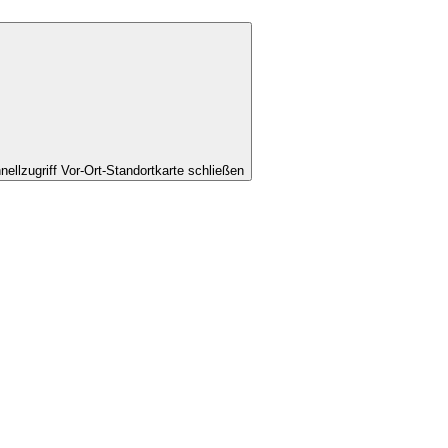
nellzugriff Vor-Ort-Standortkarte schließen