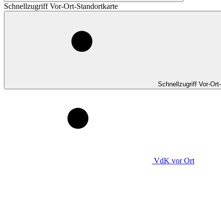
Schnellzugriff Vor-Ort-Standortkarte
Schnellzugriff Vor-Ort
VdK
vor Ort