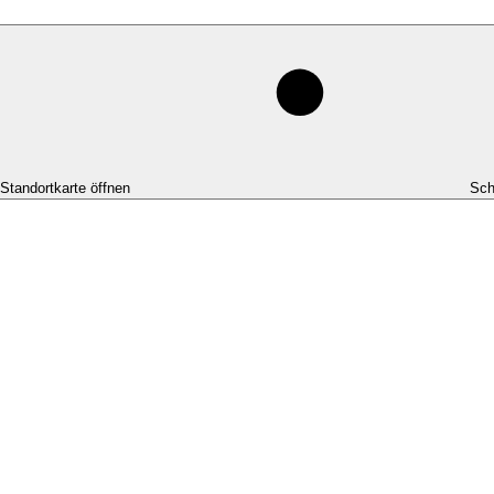
-Standortkarte öffnen
Sch