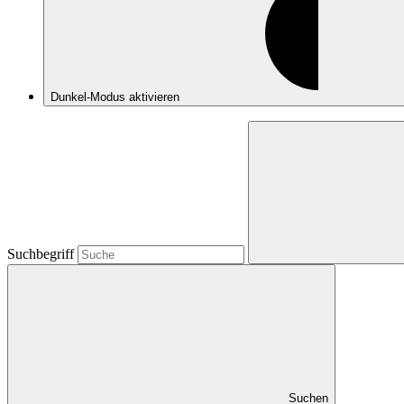
Dunkel-Modus
aktivieren
Suchbegriff
Suchen