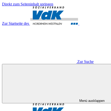
Direkt zum Seiteninhalt springen
Zur Startseite des
Zur Suche
Menü ausklappen