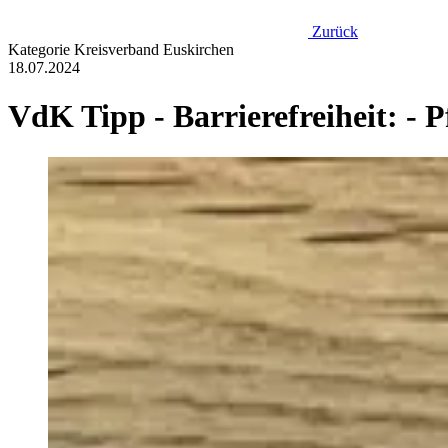
Zurück
Kategorie
Kreisverband Euskirchen
18.07.2024
VdK Tipp - Barrierefreiheit: - 