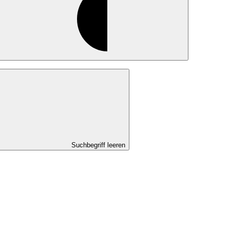
Suchbegriff leeren