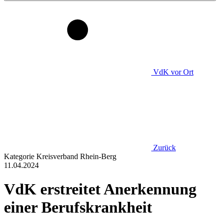
VdK
vor Ort
Zurück
Kategorie
Kreisverband Rhein-Berg
11.04.2024
VdK erstreitet Anerkennung
einer Berufskrankheit