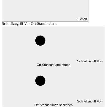
Suchen
Schnellzugriff Vor-Ort-Standortkarte
Schnellzugriff Vor-
Ort-Standortkarte öffnen
Schnellzugriff Vor-
Ort-Standortkarte schließen