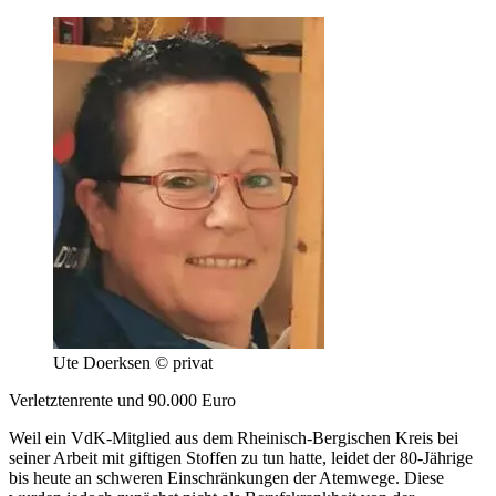
Ute Doerksen © privat
Verletztenrente und 90.000 Euro
Weil ein VdK-Mitglied aus dem Rheinisch-Bergischen Kreis bei
seiner Arbeit mit giftigen Stoffen zu tun hatte, leidet der 80-Jährige
bis heute an schweren Einschränkungen der Atemwege. Diese