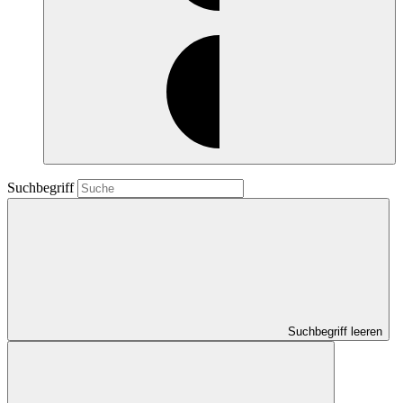
Suchbegriff
Suchbegriff leeren