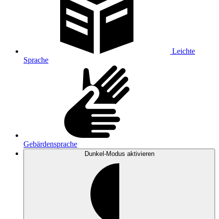
Leichte
Sprache
Gebärdensprache
Dunkel-Modus
aktivieren