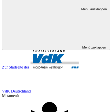
Menü ausklappen
Menü zuklappen
Zur Startseite des
VdK Deutschland
Metamenü