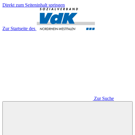
Direkt zum Seiteninhalt springen
Zur Startseite des
Zur Suche