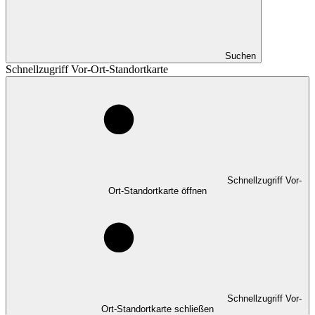
Suchen
Schnellzugriff Vor-Ort-Standortkarte
Schnellzugriff Vor-
Ort-Standortkarte öffnen
Schnellzugriff Vor-
Ort-Standortkarte schließen