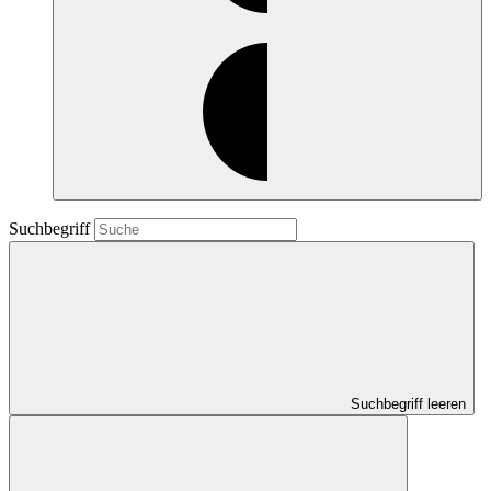
Suchbegriff
Suchbegriff leeren