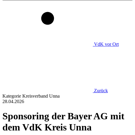
VdK
vor Ort
Zurück
Kategorie
Kreisverband Unna
28.04.2026
Sponsoring der Bayer AG mit
dem VdK Kreis Unna