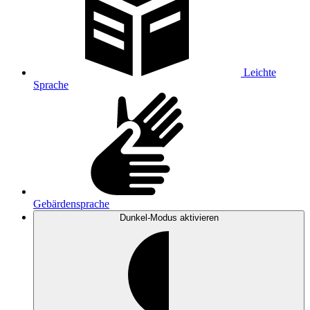
Leichte
Sprache
Gebärdensprache
Dunkel-Modus
aktivieren