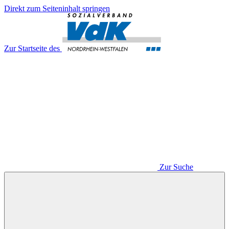
Direkt zum Seiteninhalt springen
Zur Startseite des
Zur Suche