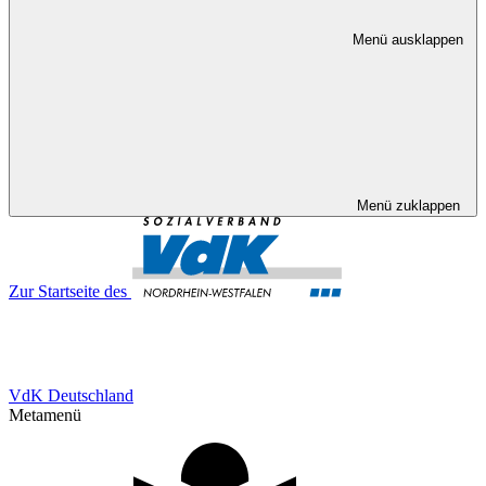
Menü ausklappen
Menü zuklappen
Zur Startseite des
VdK Deutschland
Metamenü