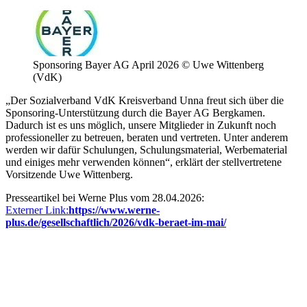
Sponsoring Bayer AG April 2026 © Uwe Wittenberg
(VdK)
„Der Sozialverband VdK Kreisverband Unna freut sich über die
Sponsoring-Unterstützung durch die Bayer AG Bergkamen.
Dadurch ist es uns möglich, unsere Mitglieder in Zukunft noch
professioneller zu betreuen, beraten und vertreten. Unter anderem
werden wir dafür Schulungen, Schulungsmaterial, Werbematerial
und einiges mehr verwenden können“, erklärt der stellvertretene
Vorsitzende Uwe Wittenberg.
Presseartikel bei Werne Plus vom 28.04.2026:
Externer Link:
https://www.werne-
plus.de/gesellschaftlich/2026/vdk-beraet-im-mai/