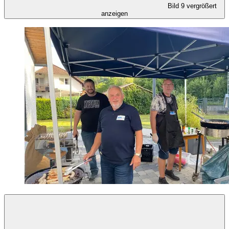
Bild 9 vergrößert
anzeigen