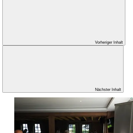
Vorheriger Inhalt
Nächster Inhalt