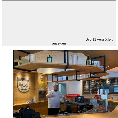
Bild 11 vergrößert
anzeigen