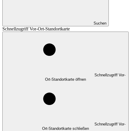
Suchen
Schnellzugriff Vor-Ort-Standortkarte
Schnellzugriff Vor-
Ort-Standortkarte öffnen
Schnellzugriff Vor-
Ort-Standortkarte schließen