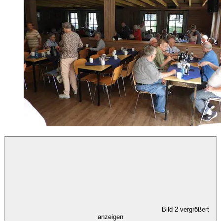
Bild 2 vergrößert
anzeigen