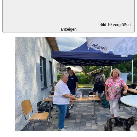
Bild 10 vergrößert
anzeigen