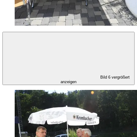
Bild 6 vergrößert
anzeigen