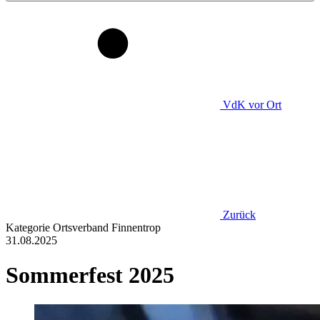
VdK
vor Ort
Zurück
Kategorie
Ortsverband Finnentrop
31.08.2025
Sommerfest 2025