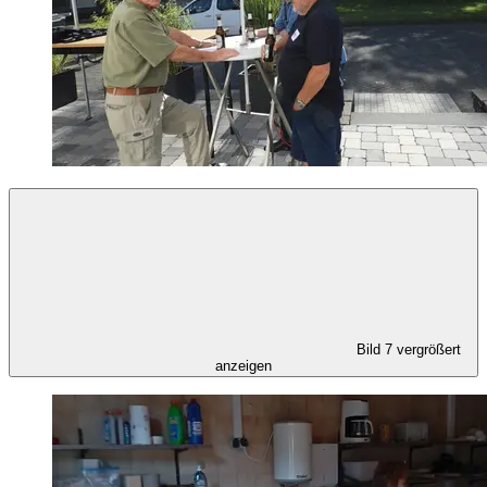
Bild 7 vergrößert
anzeigen