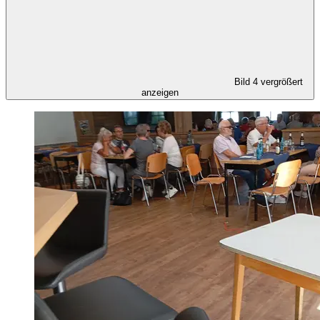
Bild 4 vergrößert
anzeigen