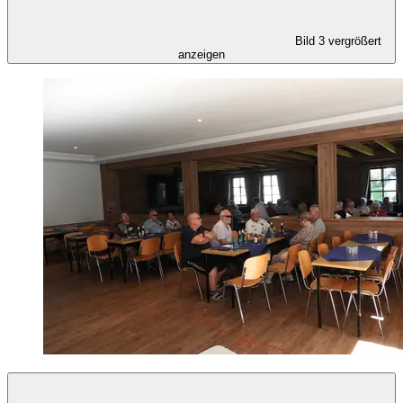
Bild 3 vergrößert
anzeigen