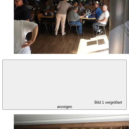
Bild 1 vergrößert
anzeigen