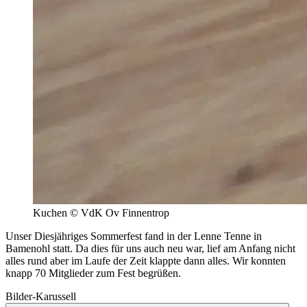
Kuchen © VdK Ov Finnentrop
Unser Diesjähriges Sommerfest fand in der Lenne Tenne in
Bamenohl statt. Da dies für uns auch neu war, lief am Anfang nicht
alles rund aber im Laufe der Zeit klappte dann alles. Wir konnten
knapp 70 Mitglieder zum Fest begrüßen.
Bilder-Karussell