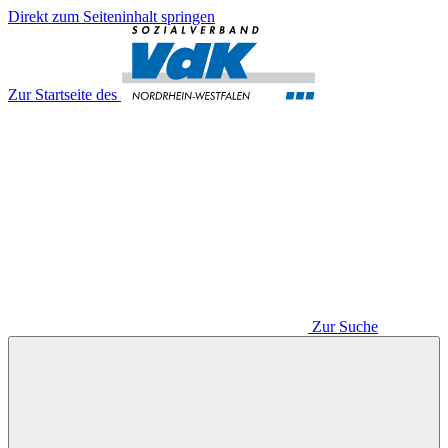
Direkt zum Seiteninhalt springen
Zur Startseite des
Zur Suche