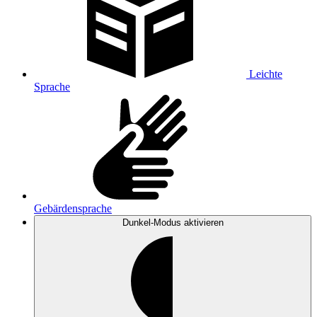
Leichte
Sprache
Gebärdensprache
Dunkel-Modus
aktivieren