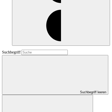
Suchbegriff
Suchbegriff leeren