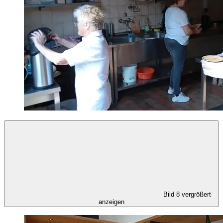
Bild 8 vergrößert
anzeigen