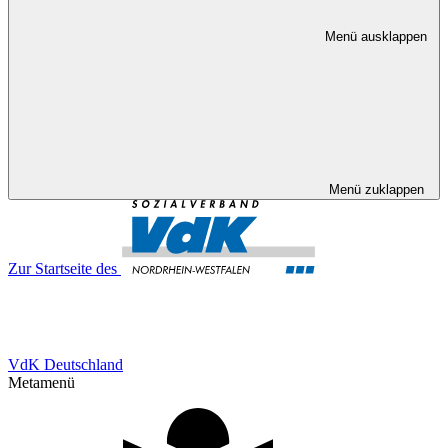
Menü ausklappen
Menü zuklappen
Zur Startseite des
VdK Deutschland
Metamenü