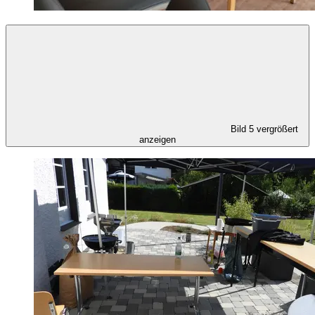
Bild 5 vergrößert
anzeigen