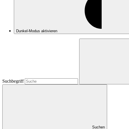
Dunkel-Modus
aktivieren
Suchbegriff
Suchen