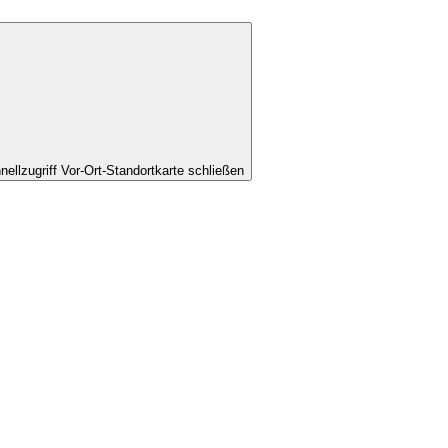
nellzugriff Vor-Ort-Standortkarte schließen