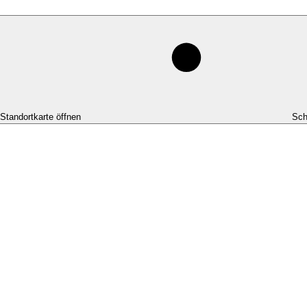
-Standortkarte öffnen
Sch