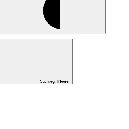
Suchbegriff leeren