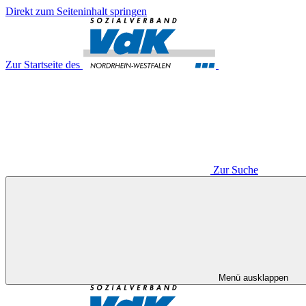
Direkt zum Seiteninhalt springen
Zur Startseite des
Zur Suche
Menü ausklappen