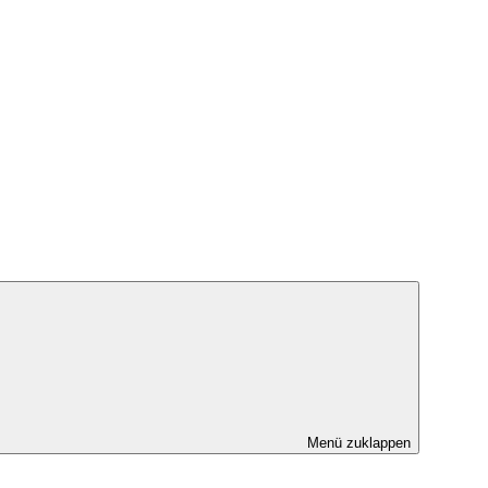
Menü zuklappen