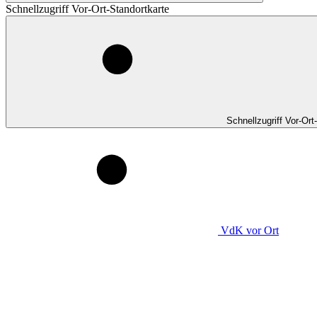
Schnellzugriff Vor-Ort-Standortkarte
Schnellzugriff Vor-Ort
VdK
vor Ort