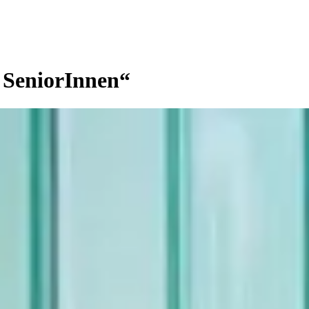
 SeniorInnen“