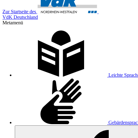
Zur Startseite des
VdK Deutschland
Metamenü
Leichte Sprach
Gebärdensprac