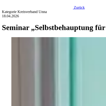
Zurück
Kategorie
Kreisverband Unna
18.04.2026
Seminar „Selbstbehauptung für