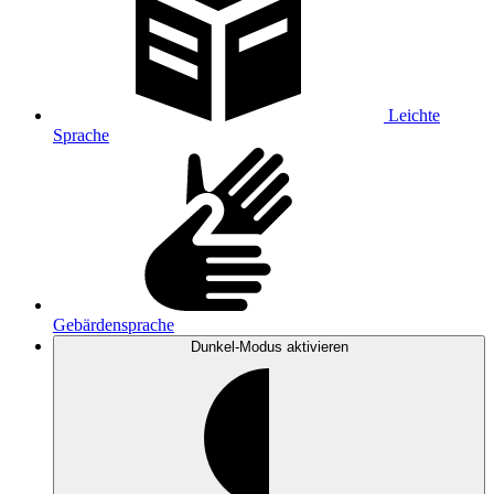
Leichte
Sprache
Gebärdensprache
Dunkel-Modus
aktivieren