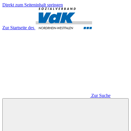
Direkt zum Seiteninhalt springen
Zur Startseite des
Zur Suche