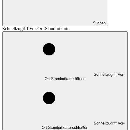
Suchen
Schnellzugriff Vor-Ort-Standortkarte
Schnellzugriff Vor-
Ort-Standortkarte öffnen
Schnellzugriff Vor-
Ort-Standortkarte schließen