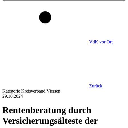
VdK
vor Ort
Zurück
Kategorie
Kreisverband Viersen
29.10.2024
Rentenberatung durch
Versicherungsälteste der