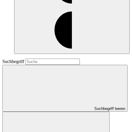
Suchbegriff
Suchbegriff leeren