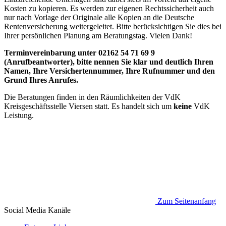
Kosten zu kopieren. Es werden zur eigenen Rechtssicherheit auch
nur nach Vorlage der Originale alle Kopien an die Deutsche
Rentenversicherung weitergeleitet. Bitte berücksichtigen Sie dies bei
Ihrer persönlichen Planung am Beratungstag. Vielen Dank!
Terminvereinbarung unter 02162 54 71 69 9
(Anrufbeantworter), bitte nennen Sie klar und deutlich Ihren
Namen, Ihre Versichertennummer, Ihre Rufnummer und den
Grund Ihres Anrufes.
Die Beratungen finden in den Räumlichkeiten der VdK
Kreisgeschäftsstelle Viersen statt. Es handelt sich um
keine
VdK
Leistung.
Zum Seitenanfang
Social Media
Kanäle