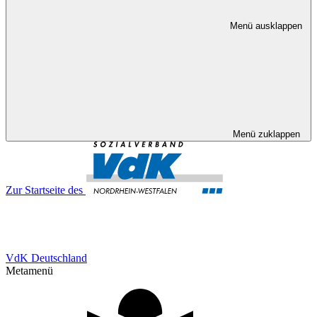
Menü ausklappen
Menü zuklappen
Zur Startseite des
VdK Deutschland
Metamenü