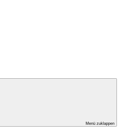
Menü zuklappen