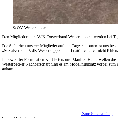
© OV Westerkappeln
Den Mitgliedern des VdK Ortsverband Westerkappeln werden bei Tage
Die Sicherheit unserer Mitglieder auf den Tagesradtouren ist uns bes
„Sozialverband VdK Westerkappeln“ darf natürlich auch nicht fehlen,
In bewehrter Form hatten Kurt Peters und Manfred Beiderwellen die 
Westerbecker Nachbarschaft ging es am Modellflugplatz vorbei zum 
ankam.
Zum Seitenanfang