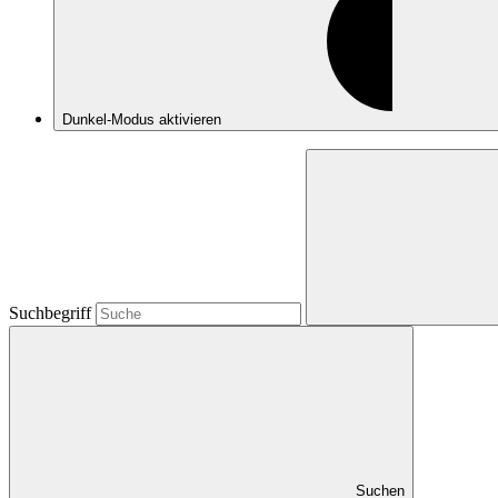
Dunkel-Modus
aktivieren
Suchbegriff
Suchen