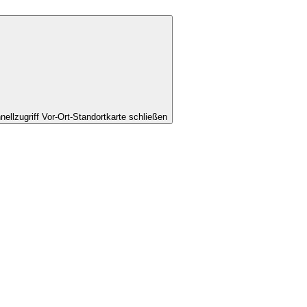
nellzugriff Vor-Ort-Standortkarte schließen