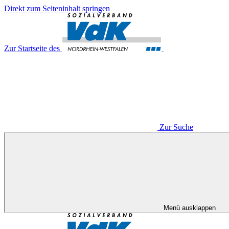
Direkt zum Seiteninhalt springen
Zur Startseite des
Zur Suche
Menü ausklappen