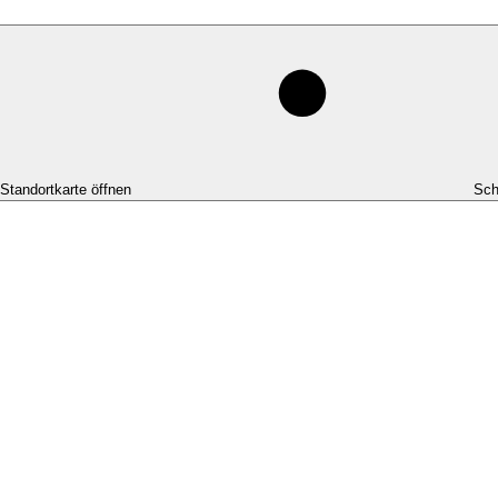
-Standortkarte öffnen
Sch