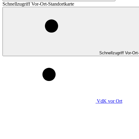
Schnellzugriff Vor-Ort-Standortkarte
Schnellzugriff Vor-Ort
VdK
vor Ort