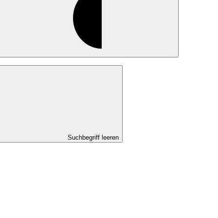
Suchbegriff leeren