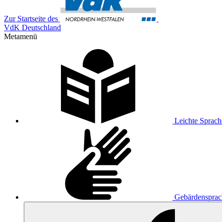
Zur Startseite des
VdK Deutschland
Metamenü
Leichte Sprach
Gebärdensprac