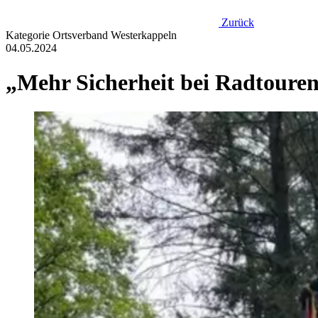
Zurück
Kategorie
Ortsverband Westerkappeln
04.05.2024
„Mehr Sicherheit bei Radtoure