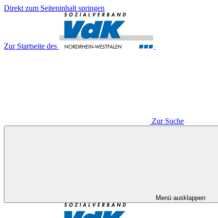
Direkt zum Seiteninhalt springen
Zur Startseite des
Zur Suche
Menü ausklappen