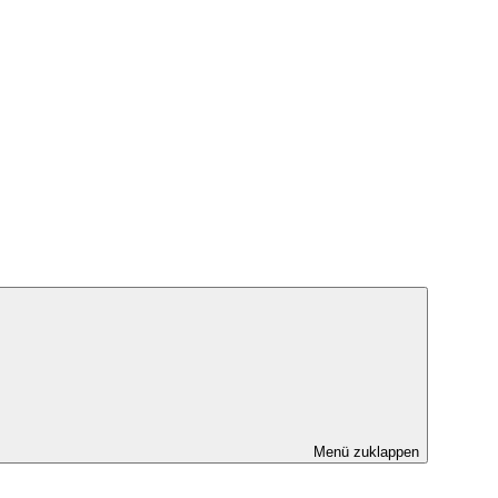
Menü zuklappen