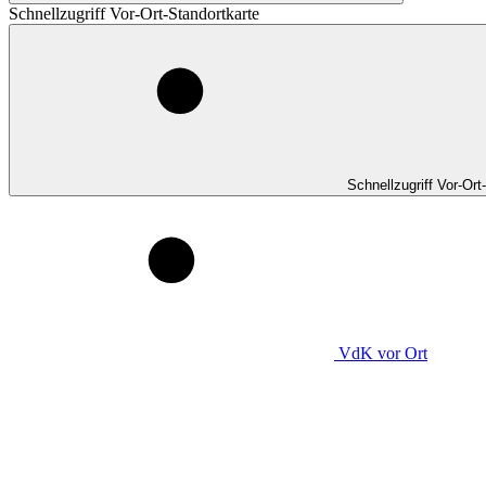
Schnellzugriff Vor-Ort-Standortkarte
Schnellzugriff Vor-Ort
VdK
vor Ort