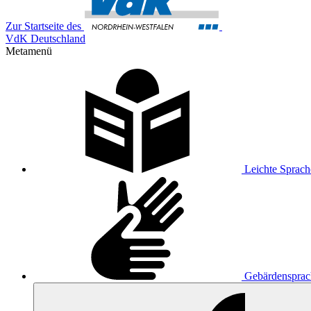
Zur Startseite des
VdK Deutschland
Metamenü
Leichte Sprach
Gebärdensprac