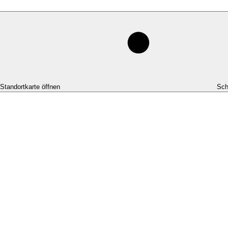
-Standortkarte öffnen
Sch