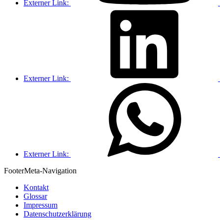
Externer Link:
Externer Link:
Externer Link:
Footer
Meta-Navigation
Kontakt
Glossar
Impressum
Datenschutzerklärung