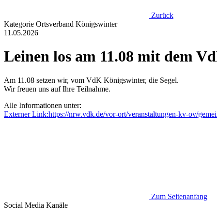
Zurück
Kategorie
Ortsverband Königswinter
11.05.2026
Leinen los am 11.08 mit dem V
Am 11.08 setzen wir, vom VdK Königswinter, die Segel.
Wir freuen uns auf Ihre Teilnahme.
Alle Informationen unter:
Externer Link:
https://nrw.vdk.de/vor-ort/veranstaltungen-kv-ov/gem
Zum Seitenanfang
Social Media
Kanäle