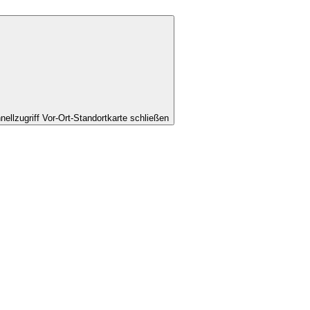
nellzugriff Vor-Ort-Standortkarte schließen