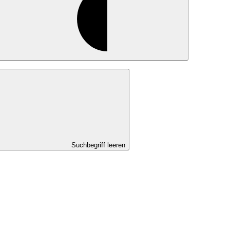
Suchbegriff leeren