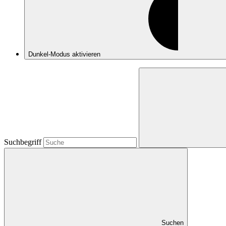
Dunkel-Modus
aktivieren
Suchbegriff
Suchen