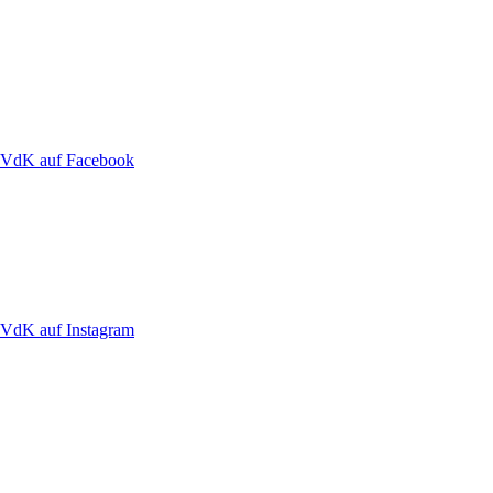
VdK auf Facebook
VdK auf Instagram