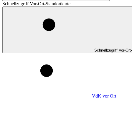
Schnellzugriff Vor-Ort-Standortkarte
Schnellzugriff Vor-Ort
VdK
vor Ort