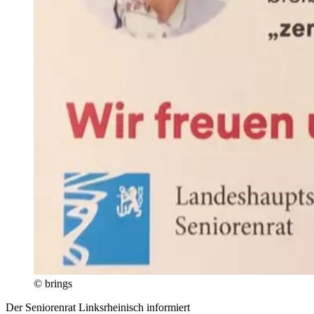
© brings
Der Seniorenrat Linksrheinisch informiert