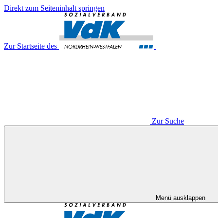
Direkt zum Seiteninhalt springen
Zur Startseite des
Zur Suche
Menü ausklappen