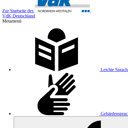
Zur Startseite des
VdK Deutschland
Metamenü
Leichte Sprach
Gebärdensprac