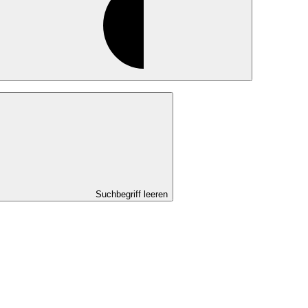
Suchbegriff leeren