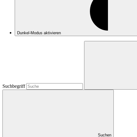
Dunkel-Modus
aktivieren
Suchbegriff
Suchen