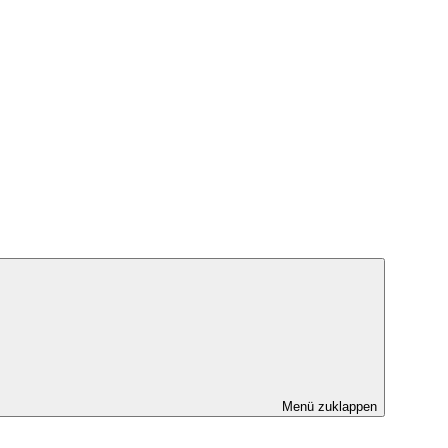
Menü zuklappen