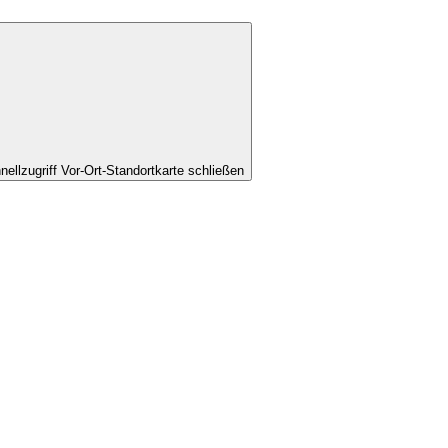
nellzugriff Vor-Ort-Standortkarte schließen