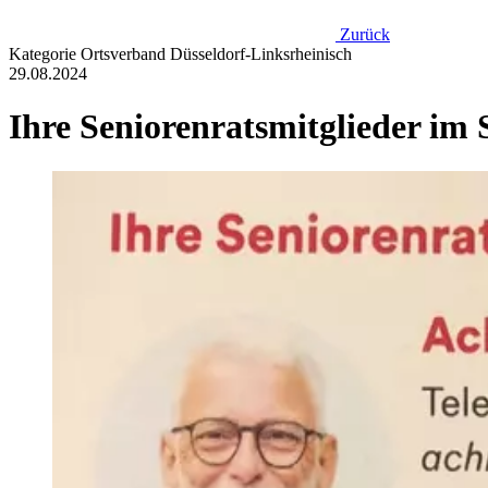
Zurück
Kategorie
Ortsverband Düsseldorf-Linksrheinisch
29.08.2024
Ihre Seniorenratsmitglieder im 