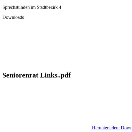
Sprechstunden im Stadtbezirk 4
Downloads
Seniorenrat Links..pdf
Herunterladen:
Down