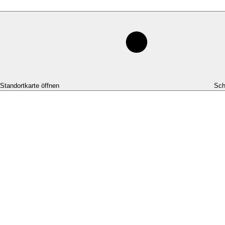
-Standortkarte öffnen
Sch