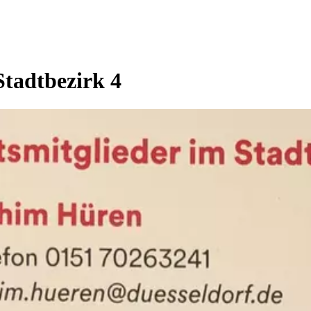
Stadtbezirk 4