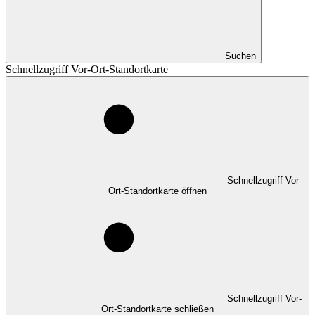
Suchen
Schnellzugriff Vor-Ort-Standortkarte
Schnellzugriff Vor-
Ort-Standortkarte öffnen
Schnellzugriff Vor-
Ort-Standortkarte schließen