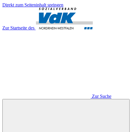
Direkt zum Seiteninhalt springen
Zur Startseite des
Zur Suche