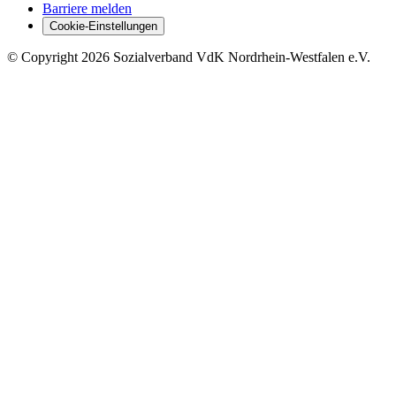
Barriere melden
Cookie-Einstellungen
©
Copyright
2026 Sozialverband VdK Nordrhein-Westfalen e.V.