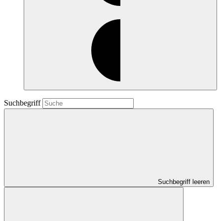
Suchbegriff
Suchbegriff leeren