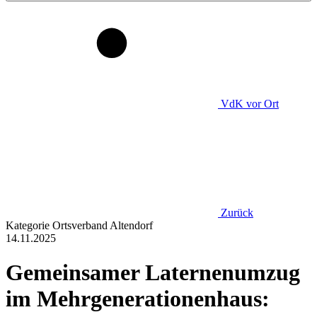
VdK
vor Ort
Zurück
Kategorie
Ortsverband Altendorf
14.11.2025
Gemeinsamer Laternenumzug
im Mehrgenerationenhaus: