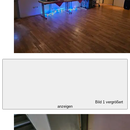
Bild 1 vergrößert
anzeigen