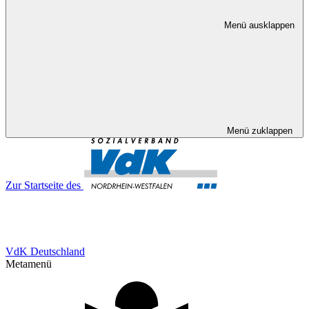
Menü ausklappen
Menü zuklappen
Zur Startseite des
VdK Deutschland
Metamenü