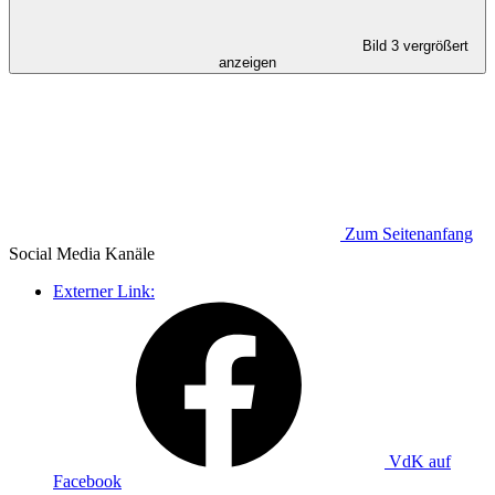
Bild 3 vergrößert
anzeigen
Zum Seitenanfang
Social Media
Kanäle
Externer Link:
VdK auf
Facebook