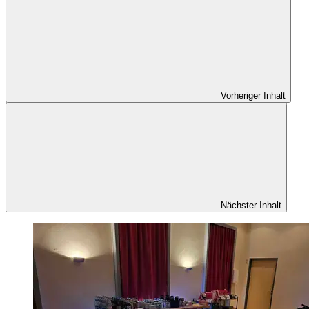
Vorheriger Inhalt
Nächster Inhalt