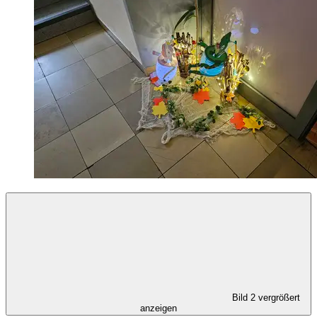
Bild 2 vergrößert
anzeigen