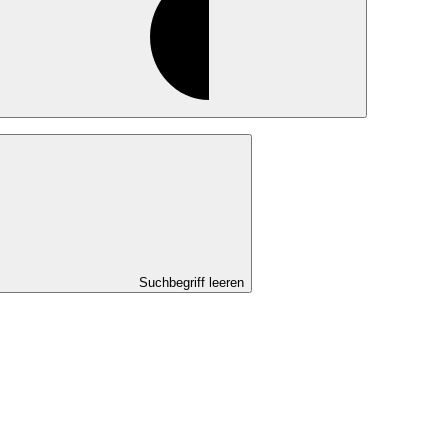
Suchbegriff leeren