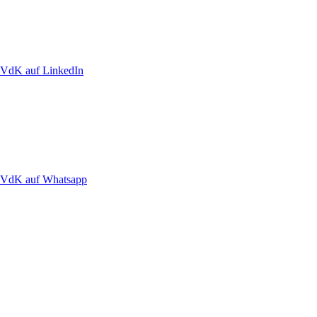
VdK auf LinkedIn
VdK auf Whatsapp