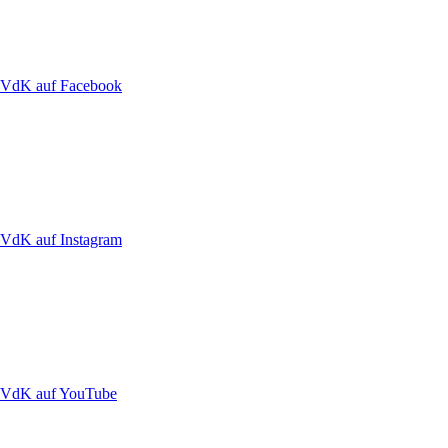
VdK auf Facebook
VdK auf Instagram
VdK auf YouTube