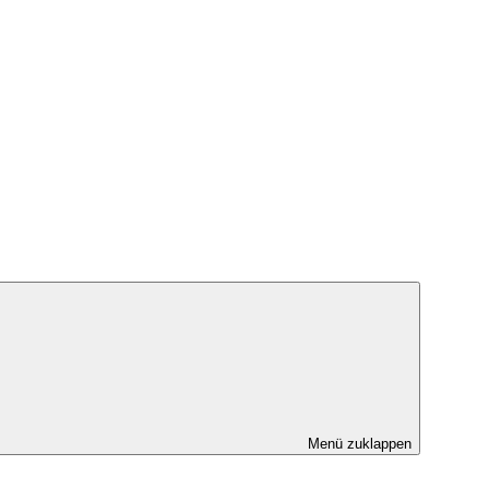
Menü zuklappen