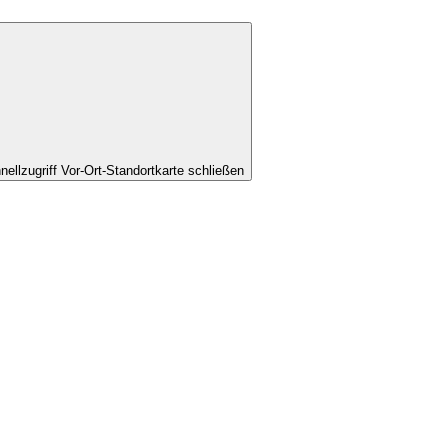
nellzugriff Vor-Ort-Standortkarte schließen