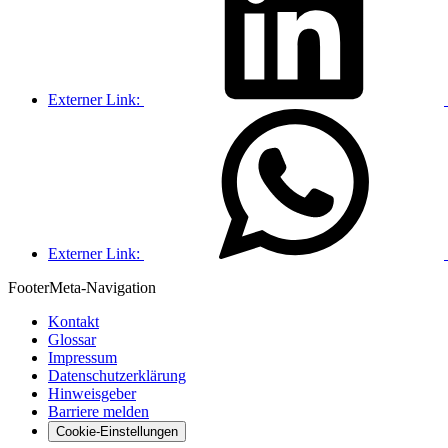
Externer Link:
Externer Link:
Footer
Meta-Navigation
Kontakt
Glossar
Impressum
Datenschutzerklärung
Hinweisgeber
Barriere melden
Cookie-Einstellungen