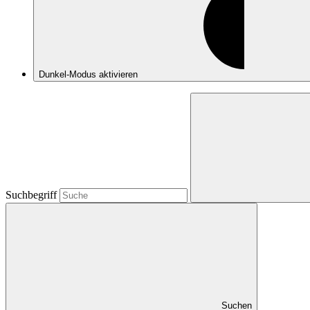
Dunkel-Modus
aktivieren
Suchbegriff
Suchen