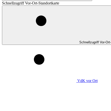
Schnellzugriff Vor-Ort-Standortkarte
Schnellzugriff Vor-Ort
VdK
vor Ort