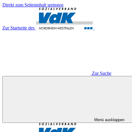
Direkt zum Seiteninhalt springen
Zur Startseite des
Zur Suche
Menü ausklappen