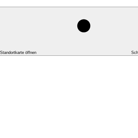
-Standortkarte öffnen
Sch