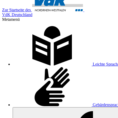
Zur Startseite des
VdK Deutschland
Metamenü
Leichte Sprach
Gebärdensprac