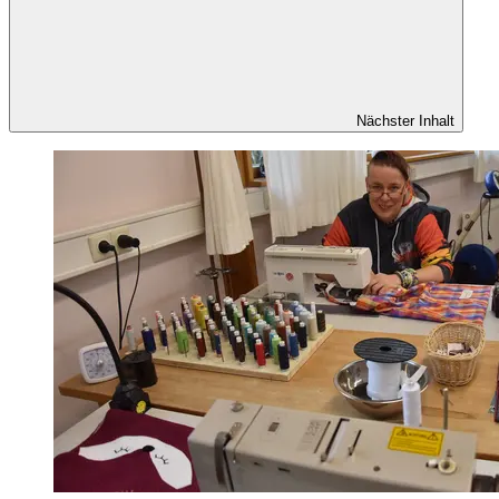
Nächster Inhalt