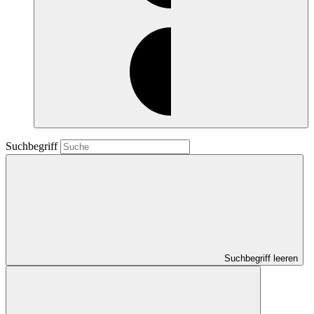
Suchbegriff
Suchbegriff leeren