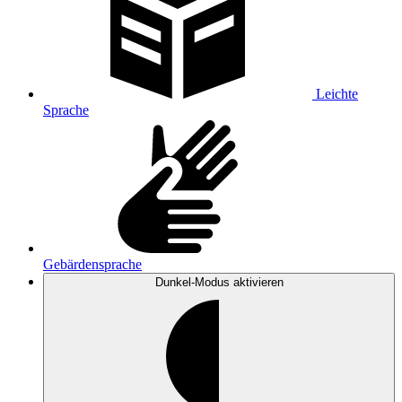
Leichte
Sprache
Gebärdensprache
Dunkel-Modus
aktivieren