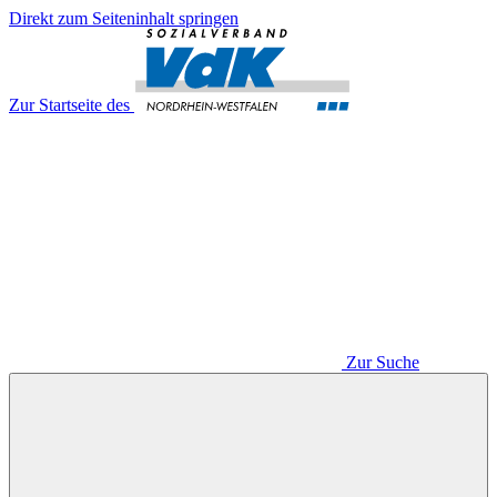
Direkt zum Seiteninhalt springen
Zur Startseite des
Zur Suche