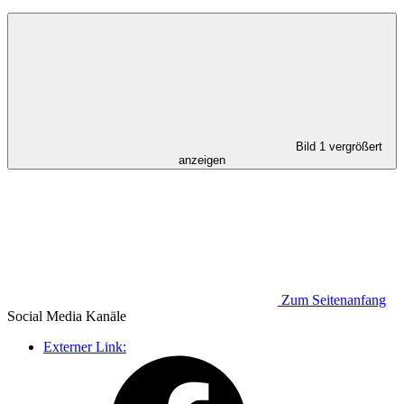
Bild 1 vergrößert
anzeigen
Zum Seitenanfang
Social Media
Kanäle
Externer Link: