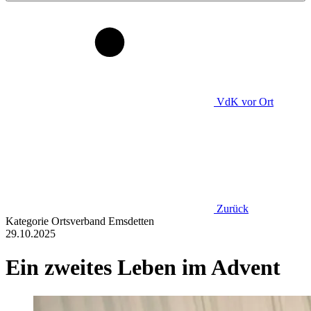
VdK
vor Ort
Zurück
Kategorie
Ortsverband Emsdetten
29.10.2025
Ein zweites Leben im Advent