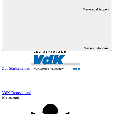
Menü ausklappen
Menü zuklappen
Zur Startseite des
VdK Deutschland
Metamenü