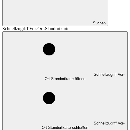
Suchen
Schnellzugriff Vor-Ort-Standortkarte
Schnellzugriff Vor-
Ort-Standortkarte öffnen
Schnellzugriff Vor-
Ort-Standortkarte schließen