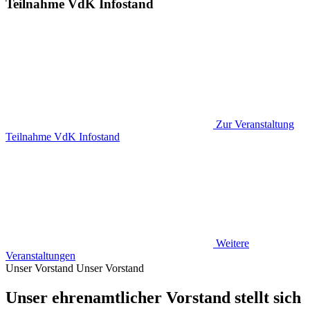
Teilnahme VdK Infostand
Zur Veranstaltung
Teilnahme VdK Infostand
Weitere
Veranstaltungen
Unser Vorstand
Unser Vorstand
Unser ehrenamtlicher Vorstand stellt sich