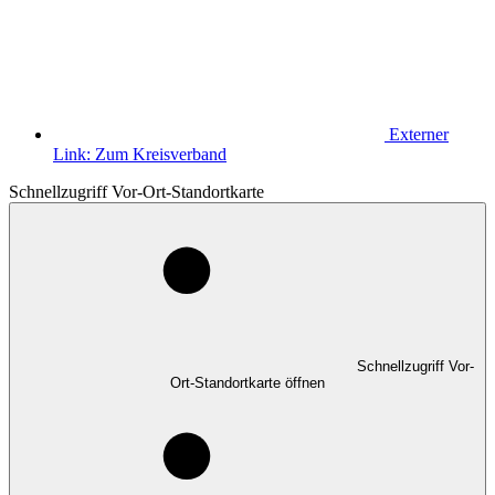
Externer
Link:
Zum Kreisverband
Schnellzugriff Vor-Ort-Standortkarte
Schnellzugriff Vor-
Ort-Standortkarte öffnen