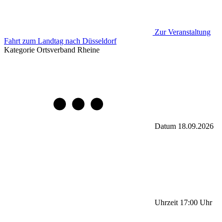
Zur Veranstaltung
Fahrt zum Landtag nach Düsseldorf
Kategorie
Ortsverband Rheine
Datum
18.09.2026
Uhrzeit
17:00
Uhr