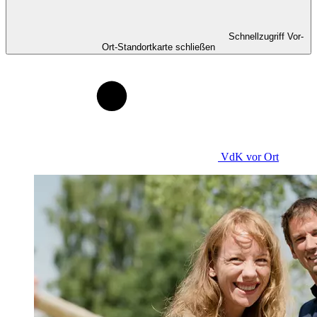
Schnellzugriff Vor-
Ort-Standortkarte schließen
VdK
vor Ort