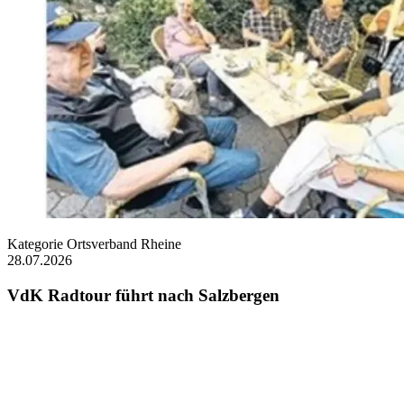
Kategorie
Ortsverband Rheine
28.07.2026
VdK Radtour führt nach Salzbergen