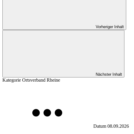
Vorheriger Inhalt
Nächster Inhalt
Kategorie
Ortsverband Rheine
Datum
08.09.2026