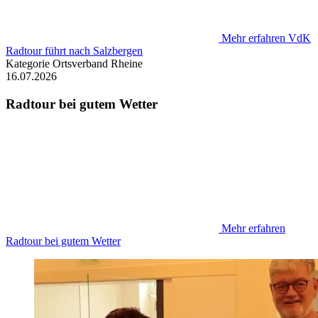
Mehr erfahren
VdK
Radtour führt nach Salzbergen
Kategorie
Ortsverband Rheine
16.07.2026
Radtour bei gutem Wetter
Mehr erfahren
Radtour bei gutem Wetter