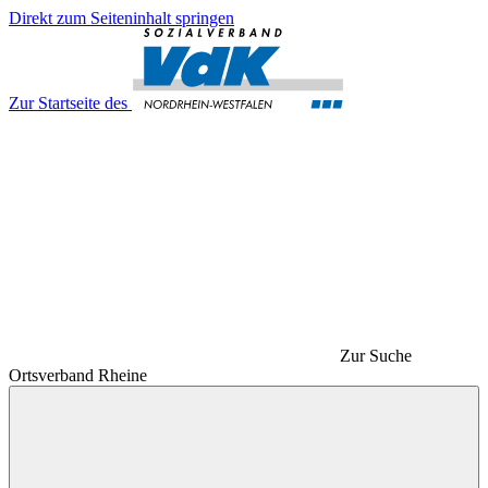
Direkt zum Seiteninhalt springen
Zur Startseite des
Zur Suche
Ortsverband Rheine