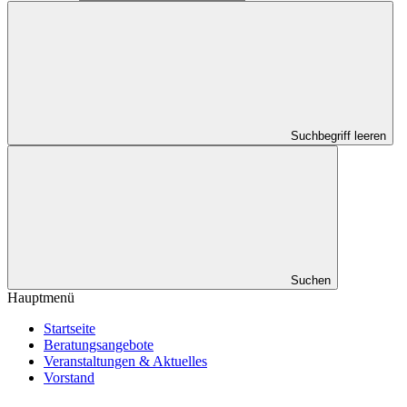
Suchbegriff leeren
Suchen
Hauptmenü
Startseite
Beratungsangebote
Veranstaltungen & Aktuelles
Vorstand