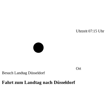
Uhrzeit
07:15
Uhr
Ort
Besuch Landtag Düsseldorf
Fahrt zum Landtag nach Düsseldorf