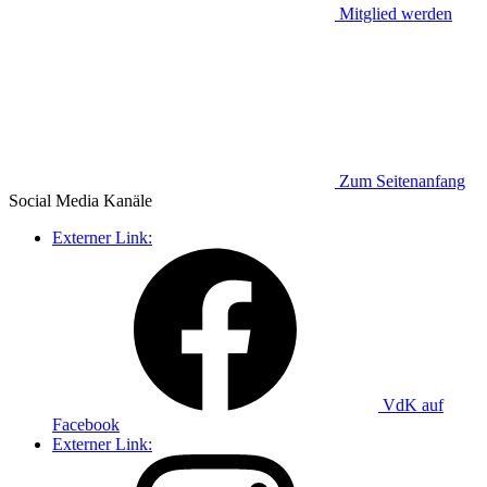
Mitglied werden
Zum Seitenanfang
Social Media
Kanäle
Externer Link:
VdK auf
Facebook
Externer Link: