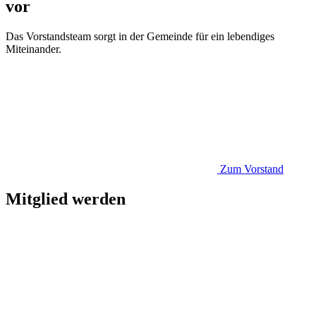
vor
Das Vorstandsteam sorgt in der Gemeinde für ein lebendiges
Miteinander.
Zum Vorstand
Mitglied werden