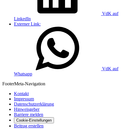
VdK auf
LinkedIn
Externer Link:
VdK auf
Whatsapp
Footer
Meta-Navigation
Kontakt
Impressum
Datenschutzerklärung
Hinweisgeber
Barriere melden
Cookie-Einstellungen
Beitrag erstellen