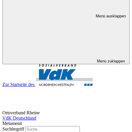
Menü ausklappen
Menü zuklappen
Zur Startseite des
Ortsverband Rheine
VdK Deutschland
Metamenü
Suchbegriff