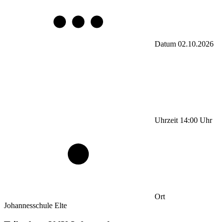
Datum
02.10.2026
Uhrzeit
14:00
Uhr
Ort
Johannesschule Elte