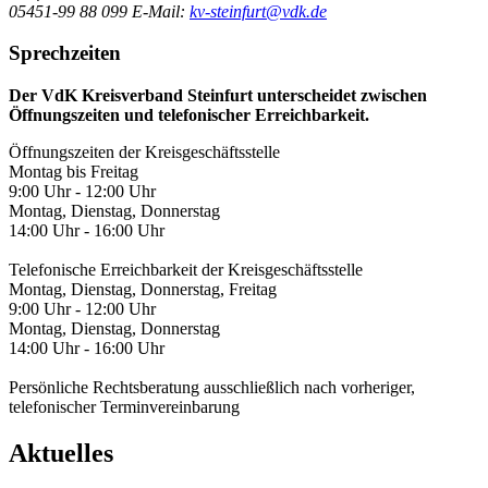
05451-99 88 099
E-Mail:
kv-steinfurt@vdk.de
Sprechzeiten
Der VdK Kreisverband Steinfurt unterscheidet zwischen
Öffnungszeiten und telefonischer Erreichbarkeit.
Öffnungszeiten der Kreisgeschäftsstelle
Montag bis Freitag
9:00 Uhr - 12:00 Uhr
Montag, Dienstag, Donnerstag
14:00 Uhr - 16:00 Uhr
Telefonische Erreichbarkeit der Kreisgeschäftsstelle
Montag, Dienstag, Donnerstag, Freitag
9:00 Uhr - 12:00 Uhr
Montag, Dienstag, Donnerstag
14:00 Uhr - 16:00 Uhr
Persönliche Rechtsberatung ausschließlich nach vorheriger,
telefonischer Terminvereinbarung
Aktuelles