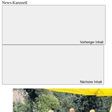
News-Karussell
Vorheriger Inhalt
Nächster Inhalt