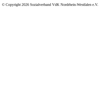
©
Copyright
2026 Sozialverband VdK Nordrhein-Westfalen e.V.