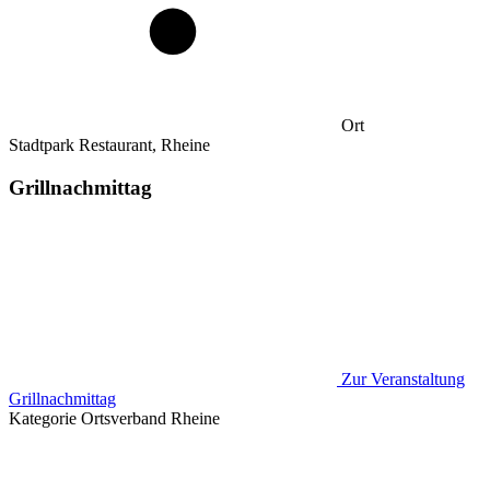
Ort
Stadtpark Restaurant, Rheine
Grillnachmittag
Zur Veranstaltung
Grillnachmittag
Kategorie
Ortsverband Rheine