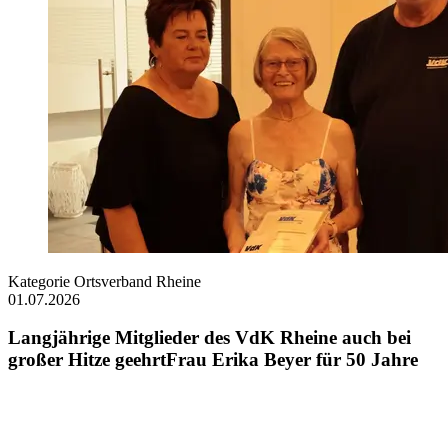
Kategorie
Ortsverband Rheine
01.07.2026
Langjährige Mitglieder des VdK Rheine auch bei
großer Hitze geehrtFrau Erika Beyer für 50 Jahre